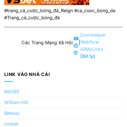
#trang_cá_cược_bóng_đá_Reign #ca_cuoc_bong_da
#Trang_cá_cược_bóng_đá
Doorkeeper
Webflow
Các Trang Mạng Xã Hội:
|
AllMyLinks
[Bit.ly]
LINK VÀO NHÀ CÁI
Bet365
William Hill
Betway
Unibet