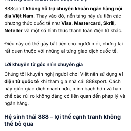
888sport
không hỗ trợ chuyển khoản ngân hàng nội
địa Việt Nam
. Thay vào đó, nền tảng này ưu tiên các
phương thức quốc tế như
Visa, Mastercard, Skrill,
Neteller
và một số hình thức thanh toán điện tử khác.
Điều này có thể gây bất tiện cho người mới, nhưng lại
rất quen thuộc với những ai từng giao dịch quốc tế.
Lời khuyên từ góc nhìn chuyên gia
Chúng tôi khuyến nghị người chơi Việt nên sử dụng
ví
điện tử quốc tế
khi tham gia nhà cái 888sport. Cách
này giúp giao dịch nhanh hơn, minh bạch hơn và hạn
chế các rủi ro không đáng có liên quan đến pháp lý và
ngân hàng.
Hệ sinh thái 888 – lợi thế cạnh tranh không
thể bỏ qua