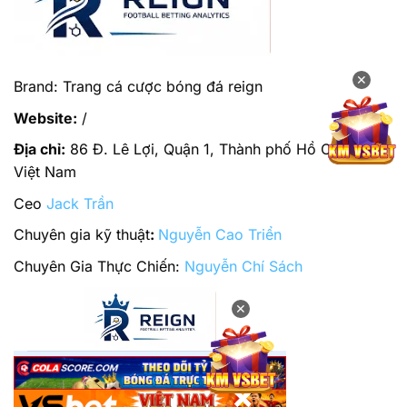
✕
Brand: Trang cá cược bóng đá reign
Website:
/
Địa chỉ:
86 Đ. Lê Lợi, Quận 1, Thành phố Hồ Chí Minh,
Việt Nam
Ceo
Jack Trần
Chuyên gia kỹ thuật
:
Nguyễn Cao Triển
Chuyên Gia Thực Chiến:
Nguyễn Chí Sách