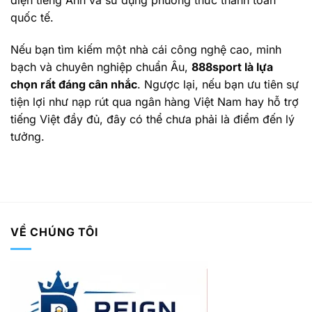
diện tiếng Anh và sử dụng phương thức thanh toán
quốc tế.
Nếu bạn tìm kiếm một nhà cái công nghệ cao, minh
bạch và chuyên nghiệp chuẩn Âu,
888sport là lựa
chọn rất đáng cân nhắc
. Ngược lại, nếu bạn ưu tiên sự
tiện lợi như nạp rút qua ngân hàng Việt Nam hay hỗ trợ
tiếng Việt đầy đủ, đây có thể chưa phải là điểm đến lý
tưởng.
VỀ CHÚNG TÔI