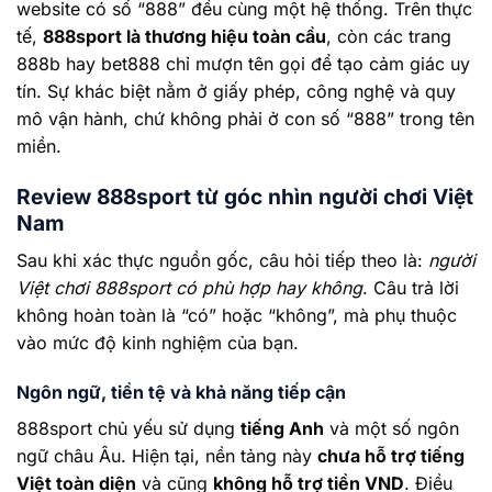
website có số “888” đều cùng một hệ thống. Trên thực
tế,
888sport là thương hiệu toàn cầu
, còn các trang
888b hay bet888 chỉ mượn tên gọi để tạo cảm giác uy
tín. Sự khác biệt nằm ở giấy phép, công nghệ và quy
mô vận hành, chứ không phải ở con số “888” trong tên
miền.
Review 888sport từ góc nhìn người chơi Việt
Nam
Sau khi xác thực nguồn gốc, câu hỏi tiếp theo là:
người
Việt chơi 888sport có phù hợp hay không
. Câu trả lời
không hoàn toàn là “có” hoặc “không”, mà phụ thuộc
vào mức độ kinh nghiệm của bạn.
Ngôn ngữ, tiền tệ và khả năng tiếp cận
888sport chủ yếu sử dụng
tiếng Anh
và một số ngôn
ngữ châu Âu. Hiện tại, nền tảng này
chưa hỗ trợ tiếng
Việt toàn diện
và cũng
không hỗ trợ tiền VND
. Điều