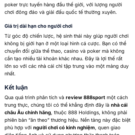
poker trực tuyến hàng đầu thế giới, với lượng người
chơi đông đảo và giải đấu quốc tế thường xuyên.
Giá trị dài hạn cho người chơi
Từ góc độ chiến lược, hệ sinh thái này giúp người chơi
không bị giới hạn ở một loại hình cá cược. Bạn có thể
chuyển đổi giữa thể thao, casino và poker mà không
cần tạo nhiều tài khoản khác nhau. Đây là lợi thế rất
lớn so với các nhà cái chỉ tập trung vào một mảng duy
nhất.
Kết luận
Qua quá trình phân tích và
review 888sport
một cách
trung thực, chúng tôi có thể khẳng định đây là
nhà cái
châu Âu chính hãng
, thuộc 888 Holdings, không phải
phiên bản “ăn theo” thương hiệu. Nền tảng này đặc biệt
phù hợp với
người chơi có kinh nghiệm
, quen giao