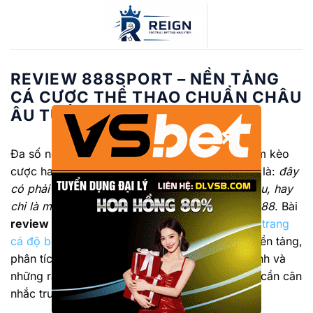
Bỏ
qua
nội
dung
REVIEW 888SPORT – NỀN TẢNG
CÁ CƯỢC THỂ THAO CHUẨN CHÂU
ÂU TỪ 888 HOLDINGS
×
Đa số người chơi Việt Nam không chỉ muốn xem kèo
cược hay ưu đãi. Điều họ thực sự cần xác nhận là:
đây
có phải nền tảng 888 chính hãng đến từ châu Âu, hay
chỉ là một website mượn danh thương hiệu số 888
. Bài
review
này, Reign sẽ phân tích chuyên sâu các
trang
cá độ bóng đá
này từ đó làm rõ bản chất của nền tảng,
phân tích uy tín thương hiệu, công nghệ vận hành và
những rào cản thực tế mà người chơi Việt Nam cần cân
nhắc trước khi tham gia.