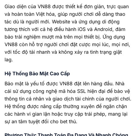
Giao diện của VN88 được thiết kế đơn giản, trực quan
và hoàn toàn Việt hóa, giúp người chơi dễ dàng thao
tác dù là người mới. Website và ứng dụng di động
tương thích với cả hệ điều hành iOS và Android, đảm
bảo trải nghiệm mượt mà trên mọi thiết bị. Ứng dụng
VN88 còn hỗ trợ người chơi đặt cược mọi lúc, mọi nơi,
với tốc độ tải nhanh và không xảy ra tình trạng giật
lag.
Hệ Thống Bảo Mật Cao Cấp
Bảo mật là yếu tố được VN88 đặt lên hàng đầu. Nhà
cái sử dụng công nghệ mã hóa SSL hiện đại để bảo vệ
thông tin cá nhân và giao dịch tài chính của người chơi.
Hệ thống được nâng cấp thường xuyên để ngăn chặn
các hành vi gian lận hoặc truy cập trái phép, mang lại
sự an tâm tuyệt đối cho bet thủ.
Phương Thức Thanh Toán Đa Dạng Và Nhanh Chóng