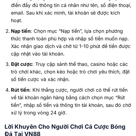
điền đầy đủ thông tin cá nhân như tên, số điện thoại,
email. Sau khi xác minh, tài khoản sẽ được kích
hoạt.
Nạp tiền
: Chọn mục “Nạp tiền”, lựa chọn phương
thức thanh toán phù hợp và nhập số tiền muốn nạp.
Xác nhận giao dịch và chờ từ 1-10 phút để tiền được
cập nhật vào tài khoản.
Đặt cược
: Truy cập sảnh thể thao, casino hoặc các
trò chơi khác, chọn kèo hoặc trò chơi yêu thích, đặt
số tiền cược và xác nhận.
Rút tiền
: Khi thắng cược, người chơi có thể rút tiền
về tài khoản ngân hàng bằng cách chọn mục “Rút
tiền”, nhập số tiền và thông tin tài khoản, sau đó chờ
xử lý trong vòng 24 giờ.
Lời Khuyên Cho Người Chơi Cá Cược Bóng
Đá Tại VN88