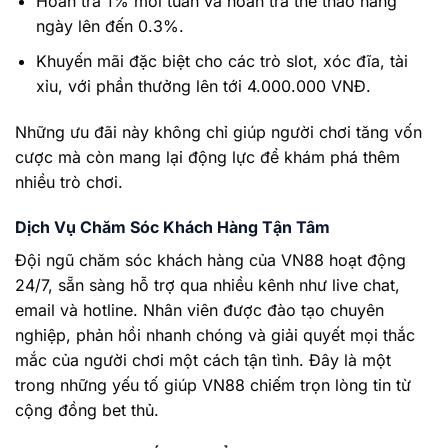
Hoàn trả 1% mỗi tuần và hoàn trả thể thao hàng
ngày lên đến 0.3%.
Khuyến mãi đặc biệt cho các trò slot, xóc đĩa, tài
xỉu, với phần thưởng lên tới 4.000.000 VNĐ.
Những ưu đãi này không chỉ giúp người chơi tăng vốn
cược mà còn mang lại động lực để khám phá thêm
nhiều trò chơi.
Dịch Vụ Chăm Sóc Khách Hàng Tận Tâm
Đội ngũ chăm sóc khách hàng của VN88 hoạt động
24/7, sẵn sàng hỗ trợ qua nhiều kênh như live chat,
email và hotline. Nhân viên được đào tạo chuyên
nghiệp, phản hồi nhanh chóng và giải quyết mọi thắc
mắc của người chơi một cách tận tình. Đây là một
trong những yếu tố giúp VN88 chiếm trọn lòng tin từ
cộng đồng bet thủ.