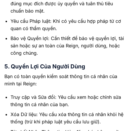
đúng mục đích được ủy quyền và tuân thủ tiêu
chuẩn bảo mật.
Yêu cầu Pháp luật: Khi có yêu cầu hợp pháp từ cơ
quan có thẩm quyền.
Bảo vệ Quyền lợi: Cần thiết để bảo vệ quyền lợi, tài
sản hoặc sự an toàn của Reign, người dùng, hoặc
công chúng.
5. Quyền Lợi Của Người Dùng
Bạn có toàn quyền kiểm soát thông tin cá nhân của
mình tại Reign:
Truy cập và Sửa đổi: Yêu cầu xem hoặc chỉnh sửa
thông tin cá nhân của bạn.
Xóa Dữ liệu: Yêu cầu xóa thông tin cá nhân khỏi hệ
thống (trừ khi pháp luật yêu cầu lưu giữ).