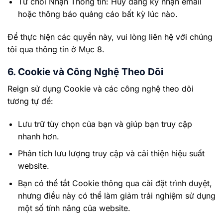
Từ chối Nhận Thông tin: Hủy đăng ký nhận email
hoặc thông báo quảng cáo bất kỳ lúc nào.
Để thực hiện các quyền này, vui lòng liên hệ với chúng
tôi qua thông tin ở Mục 8.
6. Cookie và Công Nghệ Theo Dõi
Reign sử dụng Cookie và các công nghệ theo dõi
tương tự để:
Lưu trữ tùy chọn của bạn và giúp bạn truy cập
nhanh hơn.
Phân tích lưu lượng truy cập và cải thiện hiệu suất
website.
Bạn có thể tắt Cookie thông qua cài đặt trình duyệt,
nhưng điều này có thể làm giảm trải nghiệm sử dụng
một số tính năng của website.