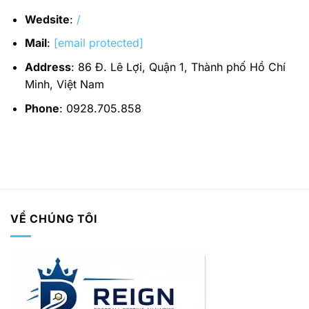
Wedsite
:
/
Mail
:
[email protected]
Address
: 86 Đ. Lê Lợi, Quận 1, Thành phố Hồ Chí
Minh, Việt Nam
Phone
: 0928.705.858
VỀ CHÚNG TÔI