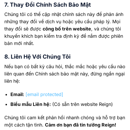
7. Thay Đổi Chính Sách Bảo Mật
Chúng tôi có thể cập nhật chính sách này để phản ánh
những thay đổi về dịch vụ hoặc yêu cầu pháp lý. Mọi
thay đổi sẽ được
công bố trên website
, và chúng tôi
khuyến khích bạn kiểm tra định kỳ để nắm được phiên
bản mới nhất.
8. Liên Hệ Với Chúng Tôi
Nếu bạn có bất kỳ câu hỏi, thắc mắc hoặc yêu cầu nào
liên quan đến Chính sách bảo mật này, đừng ngần ngại
liên hệ:
Email:
[email protected]
Biểu mẫu Liên hệ:
(Có sẵn trên website Reign)
Chúng tôi cam kết phản hồi nhanh chóng và hỗ trợ bạn
một cách tận tình.
Cảm ơn bạn đã tin tưởng Reign!