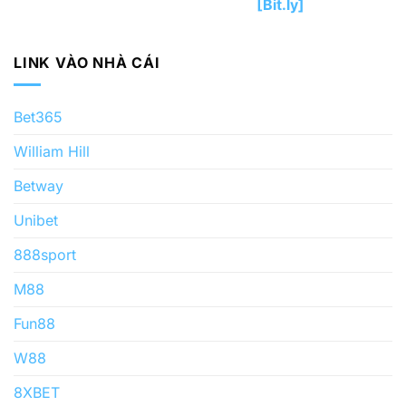
[Bit.ly]
LINK VÀO NHÀ CÁI
Bet365
William Hill
Betway
Unibet
888sport
M88
Fun88
W88
8XBET