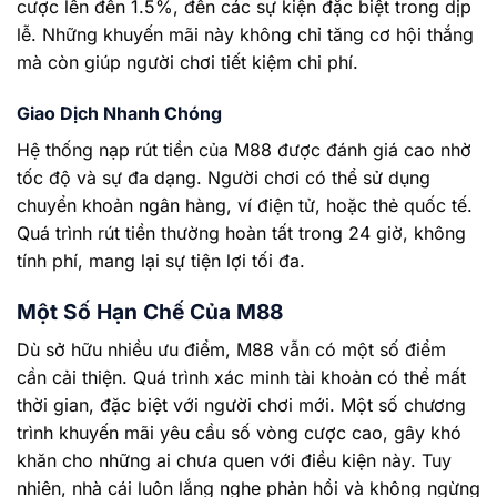
cược lên đến 1.5%, đến các sự kiện đặc biệt trong dịp
lễ. Những khuyến mãi này không chỉ tăng cơ hội thắng
mà còn giúp người chơi tiết kiệm chi phí.
Giao Dịch Nhanh Chóng
Hệ thống nạp rút tiền của M88 được đánh giá cao nhờ
tốc độ và sự đa dạng. Người chơi có thể sử dụng
chuyển khoản ngân hàng, ví điện tử, hoặc thẻ quốc tế.
Quá trình rút tiền thường hoàn tất trong 24 giờ, không
tính phí, mang lại sự tiện lợi tối đa.
Một Số Hạn Chế Của M88
Dù sở hữu nhiều ưu điểm, M88 vẫn có một số điểm
cần cải thiện. Quá trình xác minh tài khoản có thể mất
thời gian, đặc biệt với người chơi mới. Một số chương
trình khuyến mãi yêu cầu số vòng cược cao, gây khó
khăn cho những ai chưa quen với điều kiện này. Tuy
nhiên, nhà cái luôn lắng nghe phản hồi và không ngừng