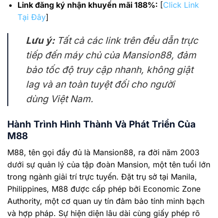
Link đăng ký nhận khuyến mãi 188%:
[
Click Link
Tại Đây
]
Lưu ý:
Tất cả các link trên đều dẫn trực
tiếp đến máy chủ của Mansion88, đảm
bảo tốc độ truy cập nhanh, không giật
lag và an toàn tuyệt đối cho người
dùng Việt Nam.
Hành Trình Hình Thành Và Phát Triển Của
M88
M88, tên gọi đầy đủ là Mansion88, ra đời năm 2003
dưới sự quản lý của tập đoàn Mansion, một tên tuổi lớn
trong ngành giải trí trực tuyến. Đặt trụ sở tại Manila,
Philippines, M88 được cấp phép bởi Economic Zone
Authority, một cơ quan uy tín đảm bảo tính minh bạch
và hợp pháp. Sự hiện diện lâu dài cùng giấy phép rõ