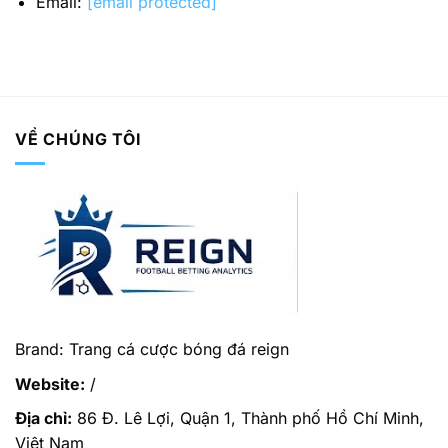
Email:
[email protected]
VỀ CHÚNG TÔI
Brand: Trang cá cược bóng đá reign
Website:
/
Địa chỉ:
86 Đ. Lê Lợi, Quận 1, Thành phố Hồ Chí Minh,
Việt Nam