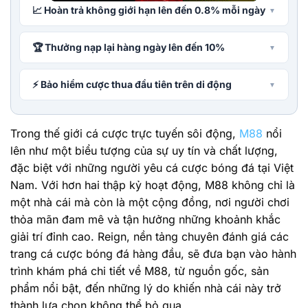
Với tư cách là đối tác chính thức của La Liga, M88 thường
📈 Hoàn trả không giới hạn lên đến 0.8% mỗi ngày
Đóng nội dung ▲
▼
xuyên tổ chức các chương trình dự đoán tỷ số nhận áo
đấu chính hãng và cơ hội đi Tây Ban Nha xem bóng đá
Tự động cập nhật vào tài khoản mỗi chiều mà không cần
trực tiếp.
🏆 Thưởng nạp lại hàng ngày lên đến 10%
▼
đăng ký. Tỷ lệ hoàn trả cao nhất thị trường dành cho cả
Đóng nội dung ▲
sảnh Thể thao điện tử (Esports) và Casino.
Dành cho khách hàng thân thiết khi thực hiện gửi tiền
⚡ Bảo hiểm cược thua đầu tiên trên di động
Đóng nội dung ▲
▼
hàng ngày. Nhận thêm vốn cược mỗi ngày để tối ưu hóa
cơ hội giành chiến thắng tại mọi sảnh chơi.
Khuyến khích trải nghiệm ứng dụng M88. Tải App và đặt
Đóng nội dung ▲
cược lần đầu, nếu không may mắn bạn sẽ được hoàn lại
Trong thế giới cá cược trực tuyến sôi động,
M88
nổi
100% tiền cược dưới dạng tiền thưởng trải nghiệm.
lên như một biểu tượng của sự uy tín và chất lượng,
Đóng nội dung ▲
đặc biệt với những người yêu cá cược bóng đá tại Việt
Nam. Với hơn hai thập kỷ hoạt động, M88 không chỉ là
một nhà cái mà còn là một cộng đồng, nơi người chơi
thỏa mãn đam mê và tận hưởng những khoảnh khắc
giải trí đỉnh cao. Reign, nền tảng chuyên đánh giá các
trang cá cược bóng đá hàng đầu, sẽ đưa bạn vào hành
trình khám phá chi tiết về M88, từ nguồn gốc, sản
phẩm nổi bật, đến những lý do khiến nhà cái này trở
thành lựa chọn không thể bỏ qua.