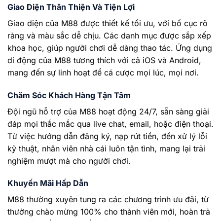
Giao Diện Thân Thiện Và Tiện Lợi
Giao diện của M88 được thiết kế tối ưu, với bố cục rõ
ràng và màu sắc dễ chịu. Các danh mục được sắp xếp
khoa học, giúp người chơi dễ dàng thao tác. Ứng dụng
di động của M88 tương thích với cả iOS và Android,
mang đến sự linh hoạt để cá cược mọi lúc, mọi nơi.
Chăm Sóc Khách Hàng Tận Tâm
Đội ngũ hỗ trợ của M88 hoạt động 24/7, sẵn sàng giải
đáp mọi thắc mắc qua live chat, email, hoặc điện thoại.
Từ việc hướng dẫn đăng ký, nạp rút tiền, đến xử lý lỗi
kỹ thuật, nhân viên nhà cái luôn tận tình, mang lại trải
nghiệm mượt mà cho người chơi.
Khuyến Mãi Hấp Dẫn
M88 thường xuyên tung ra các chương trình ưu đãi, từ
thưởng chào mừng 100% cho thành viên mới, hoàn trả