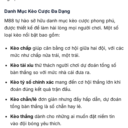
Danh Mục Kèo Cược Đa Dạng
M88 tự hào sở hữu danh mục kèo cược phong phú,
được thiết kế để làm hài lòng mọi người chơi. Một số
loại kèo nổi bật bao gồm:
Kèo chấp
giúp cân bằng cơ hội giữa hai đội, với các
mức như chấp nửa trái, một trái.
Kèo tài xỉu
thử thách người chơi dự đoán tổng số
bàn thắng so với mức nhà cái đưa ra.
Kèo tỷ số chính xác
mang đến cơ hội thắng lớn khi
đoán đúng kết quả trận đấu.
Kèo chẵn/lẻ
đơn giản nhưng đầy hấp dẫn, dự đoán
tổng bàn thắng là số chẵn hay lẻ.
Kèo thắng
dành cho những ai muốn đặt niềm tin
vào đội bóng yêu thích.