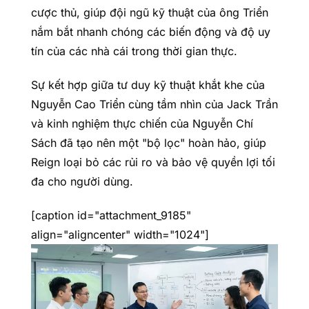
cược thủ, giúp đội ngũ kỹ thuật của ông Triển
nắm bắt nhanh chóng các biến động và độ uy
tín của các nhà cái trong thời gian thực.
Sự kết hợp giữa tư duy kỹ thuật khắt khe của
Nguyễn Cao Triển cùng tầm nhìn của Jack Trần
và kinh nghiệm thực chiến của Nguyễn Chí
Sách đã tạo nên một "bộ lọc" hoàn hảo, giúp
Reign loại bỏ các rủi ro và bảo vệ quyền lợi tối
đa cho người dùng.
[caption id="attachment_9185"
align="aligncenter" width="1024"]