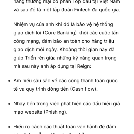
hàng thương mại cổ phần Top đầu tại Việt Nam
và sau đó là một tập đoàn Fintech đa quốc gia.
Nhiệm vụ của anh khi đó là bảo vệ hệ thống
giao dịch lõi (Core Banking) khỏi các cuộc tấn
công mạng, đảm bảo an toàn cho hàng triệu
giao dịch mỗi ngày. Khoảng thời gian này đã
giúp Triển rèn giũa những kỹ năng quan trọng
mà sau này anh áp dụng tại Reign:
Am hiểu sâu sắc về các cổng thanh toán quốc
tế và quy trình dòng tiền (Cash flow).
Nhạy bén trong việc phát hiện các dấu hiệu giả
mạo website (Phishing).
Hiểu rõ cách các thuật toán vận hành để đảm