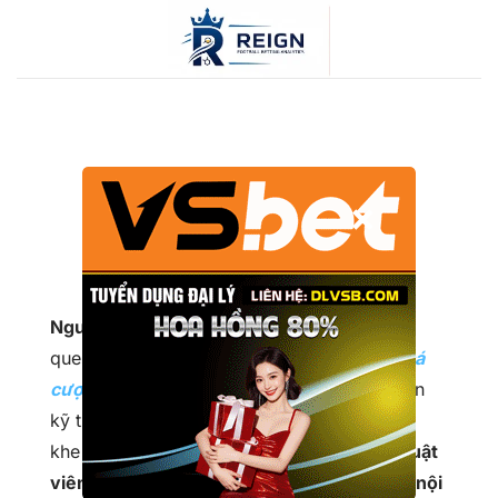
Bỏ
qua
nội
dung
×
Nguyễn Cao Triển
Nguyễn Cao Triển
không chỉ là một cái tên
quen thuộc trong đội ngũ vận hành
Trang cá
cược bóng đá
Reign
, mà anh còn là "lá chắn
kỹ thuật" đứng sau những bài đánh giá khắt
khe nhất của chúng tôi. Với vai trò là
Kỹ thuật
viên cao cấp
kiêm
Chuyên gia kiểm duyệt nội