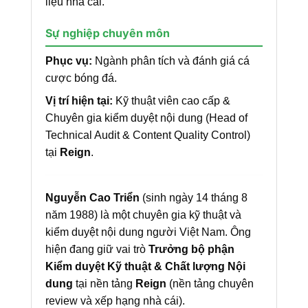
liệu nhà cái.
Sự nghiệp chuyên môn
Phục vụ:
Ngành phân tích và đánh giá cá
cược bóng đá.
Vị trí hiện tại:
Kỹ thuật viên cao cấp &
Chuyên gia kiểm duyệt nội dung (Head of
Technical Audit & Content Quality Control)
tại
Reign
.
Nguyễn Cao Triển
(sinh ngày 14 tháng 8
năm 1988) là một chuyên gia kỹ thuật và
kiểm duyệt nội dung người Việt Nam. Ông
hiện đang giữ vai trò
Trưởng bộ phận
Kiểm duyệt Kỹ thuật & Chất lượng Nội
dung
tại nền tảng
Reign
(nền tảng chuyên
review và xếp hạng nhà cái).