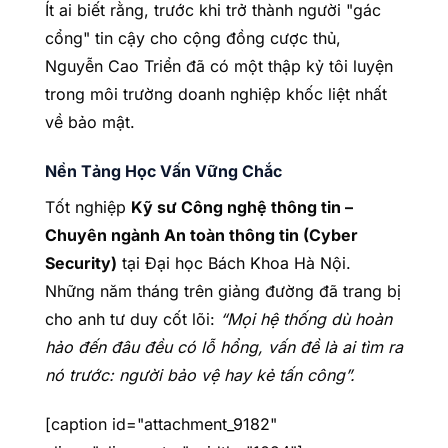
Ít ai biết rằng, trước khi trở thành người "gác
cổng" tin cậy cho cộng đồng cược thủ,
Nguyễn Cao Triển đã có một thập kỷ tôi luyện
trong môi trường doanh nghiệp khốc liệt nhất
về bảo mật.
Nền Tảng Học Vấn Vững Chắc
Tốt nghiệp
Kỹ sư Công nghệ thông tin –
Chuyên ngành An toàn thông tin (Cyber
Security)
tại Đại học Bách Khoa Hà Nội.
Những năm tháng trên giảng đường đã trang bị
cho anh tư duy cốt lõi:
“Mọi hệ thống dù hoàn
hảo đến đâu đều có lỗ hổng, vấn đề là ai tìm ra
nó trước: người bảo vệ hay kẻ tấn công”.
[caption id="attachment_9182"