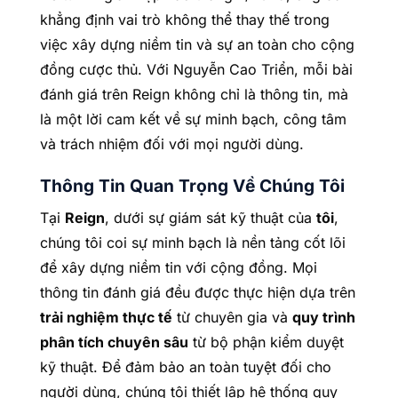
khẳng định vai trò không thể thay thế trong
việc xây dựng niềm tin và sự an toàn cho cộng
đồng cược thủ. Với Nguyễn Cao Triển, mỗi bài
đánh giá trên Reign không chỉ là thông tin, mà
là một lời cam kết về sự minh bạch, công tâm
và trách nhiệm đối với mọi người dùng.
Thông Tin Quan Trọng Về Chúng Tôi
Tại
Reign
, dưới sự giám sát kỹ thuật của
tôi
,
chúng tôi coi sự minh bạch là nền tảng cốt lõi
để xây dựng niềm tin với cộng đồng. Mọi
thông tin đánh giá đều được thực hiện dựa trên
trải nghiệm thực tế
từ chuyên gia và
quy trình
phân tích chuyên sâu
từ bộ phận kiểm duyệt
kỹ thuật. Để đảm bảo an toàn tuyệt đối cho
người dùng, chúng tôi thiết lập hệ thống quy