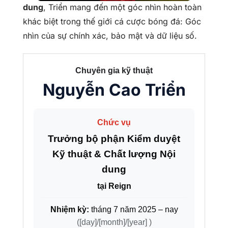
dung
, Triển mang đến một góc nhìn hoàn toàn
khác biệt trong thế giới cá cược bóng đá: Góc
nhìn của sự chính xác, bảo mật và dữ liệu số.
Chuyên gia kỹ thuật
Nguyễn Cao Triển
Chức vụ
Trưởng bộ phận Kiểm duyệt
Kỹ thuật & Chất lượng Nội
dung
tại Reign
Nhiệm kỳ:
tháng 7 năm 2025 – nay
([day]/[month]/[year] )