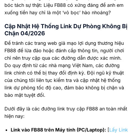
bóc tách sự thật: Liệu FB88 có xứng đáng để anh em
xuống tiền hay chỉ là một ‘vỏ bọc’ hào nhoáng?
Cập Nhật Hệ Thống Link Dự Phòng Không Bị
Chặn 04/2026
Để tránh các trang web giả mạo lợi dụng thương hiệu
FB88 để lừa đảo hoặc đánh cắp thông tin, người chơi
chỉ nên truy cập qua các đường dẫn được xác minh.
Do quy định từ các nhà mạng Việt Nam, các đường
link chính có thể bị thay đổi định kỳ. Đội ngũ kỹ thuật
của chúng tôi liên tục kiểm tra và cập nhật hệ thống
link dự phòng tốc độ cao, đảm bảo không bị chặn và
bảo mật tuyệt đối.
Dưới đây là các đường link truy cập FB88 an toàn nhất
hiện nay:
Link vào FB88 trên Máy tính (PC/Laptop):
[
Lấy Link