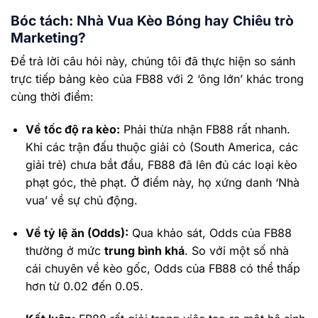
Bóc tách: Nhà Vua Kèo Bóng hay Chiêu trò
Marketing?
Để trả lời câu hỏi này, chúng tôi đã thực hiện so sánh
trực tiếp bảng kèo của FB88 với 2 ‘ông lớn’ khác trong
cùng thời điểm:
Về tốc độ ra kèo:
Phải thừa nhận FB88 rất nhanh.
Khi các trận đấu thuộc giải cỏ (South America, các
giải trẻ) chưa bắt đầu, FB88 đã lên đủ các loại kèo
phạt góc, thẻ phạt. Ở điểm này, họ xứng danh ‘Nhà
vua’ về sự chủ động.
Về tỷ lệ ăn (Odds):
Qua khảo sát, Odds của FB88
thường ở mức
trung bình khá
. So với một số nhà
cái chuyên về kèo gốc, Odds của FB88 có thể thấp
hơn từ 0.02 đến 0.05.