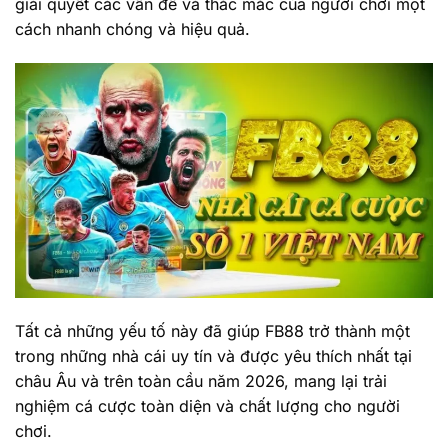
giải quyết các vấn đề và thắc mắc của người chơi một
cách nhanh chóng và hiệu quả.
Tất cả những yếu tố này đã giúp FB88 trở thành một
trong những nhà cái uy tín và được yêu thích nhất tại
châu Âu và trên toàn cầu năm 2026, mang lại trải
nghiệm cá cược toàn diện và chất lượng cho người
chơi.