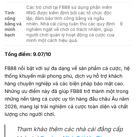
Các trò chơi tại FB88 sử dụng phần mềm
Tính
RNG được kiểm định bởi các tổ chức độc
công
lập, đảm bảo tính công bằng và ngẫu
bằng và
nhiên. Nhà cái cũng tuân thủ các quy định
9
minh
nghiêm ngặt về chơi có trách nhiệm, giúp
bạch
người chơi quản lý hoạt động cá cược của
mình một cách hiệu quả.
Tổng điểm: 9.07/10
FB88 nổi bật với sự đa dạng về sản phẩm cá cược, hệ
thống khuyến mãi phong phú, dịch vụ hỗ trợ khách
hàng chuyên nghiệp và các biện pháp bảo mật cao.
Những ưu điểm này đã giúp FB88 trở thành một trong
những nền tảng cá cược uy tín hàng đầu châu Âu năm
2026, mang lại trải nghiệm cá cược toàn diện và chất
lượng cho người chơi.
Tham khảo thêm các nhà cái đẳng cấp