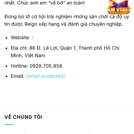
nhất. Chúc anh em “về bờ” an toàn!
Đừng bỏ lỡ cơ hội trải nghiệm những sân chơi cá độ uy
tín được Reign xếp hạng và đánh giá chuyên nghiệp.
Website:
/
Địa chỉ: 86 Đ. Lê Lợi, Quận 1, Thành phố Hồ Chí
Minh, Việt Nam
Hotline: 0928.705.858
Email:
[email protected]
VỀ CHÚNG TÔI