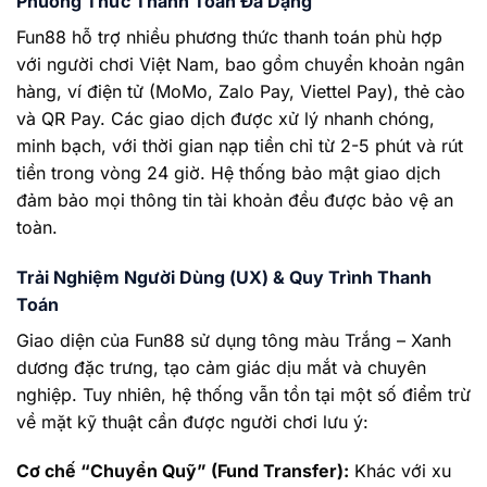
Phương Thức Thanh Toán Đa Dạng
Fun88 hỗ trợ nhiều phương thức thanh toán phù hợp
với người chơi Việt Nam, bao gồm chuyển khoản ngân
hàng, ví điện tử (MoMo, Zalo Pay, Viettel Pay), thẻ cào
và QR Pay. Các giao dịch được xử lý nhanh chóng,
minh bạch, với thời gian nạp tiền chỉ từ 2-5 phút và rút
tiền trong vòng 24 giờ. Hệ thống bảo mật giao dịch
đảm bảo mọi thông tin tài khoản đều được bảo vệ an
toàn.
Trải Nghiệm Người Dùng (UX) & Quy Trình Thanh
Toán
Giao diện của Fun88 sử dụng tông màu Trắng – Xanh
dương đặc trưng, tạo cảm giác dịu mắt và chuyên
nghiệp. Tuy nhiên, hệ thống vẫn tồn tại một số điểm trừ
về mặt kỹ thuật cần được người chơi lưu ý:
Cơ chế “Chuyển Quỹ” (Fund Transfer):
Khác với xu