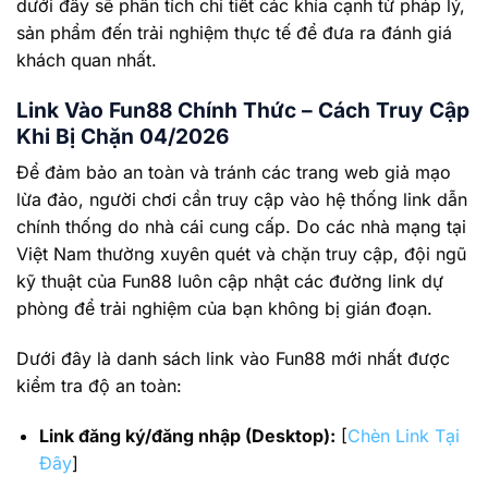
dưới đây sẽ phân tích chi tiết các khía cạnh từ pháp lý,
sản phẩm đến trải nghiệm thực tế để đưa ra đánh giá
khách quan nhất.
Link Vào Fun88 Chính Thức – Cách Truy Cập
Khi Bị Chặn 04/2026
Để đảm bảo an toàn và tránh các trang web giả mạo
lừa đảo, người chơi cần truy cập vào hệ thống link dẫn
chính thống do nhà cái cung cấp. Do các nhà mạng tại
Việt Nam thường xuyên quét và chặn truy cập, đội ngũ
kỹ thuật của Fun88 luôn cập nhật các đường link dự
phòng để trải nghiệm của bạn không bị gián đoạn.
Dưới đây là danh sách link vào Fun88 mới nhất được
kiểm tra độ an toàn:
Link đăng ký/đăng nhập (Desktop):
[
Chèn Link Tại
Đây
]