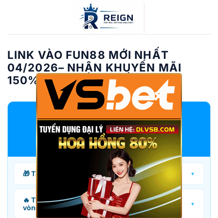
Bỏ
qua
nội
dung
LINK VÀO FUN88 MỚI NHẤT
04/2026– NHẬN KHUYẾN MÃI
150% TỚI 6 TRIỆU ĐỒNG
×
KHUYẾN MÃI FUN88 MỚI NHẤT
*Đối tác chính thức của Newcastle United
Nhận ưu đãi →
🎁 Thưởng 150% chào mừng tại sảnh Thể thao
▼
Cơ hội nhận thưởng lên đến 6,000,000 VND khi thực
🔥 Thưởng đăng ký mới: Nhận ngay 800k và 20
hiện gửi tiền lần đầu. Áp dụng cho các sảnh thể thao
▼
vòng quay
Saba, IM và BTI với điều kiện rút tiền minh bạch.