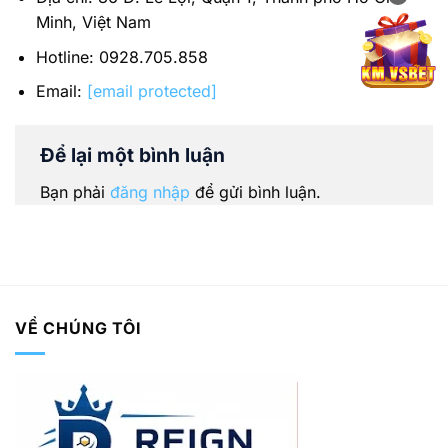
Minh, Việt Nam
Hotline: 0928.705.858
Email:
[email protected]
Để lại một bình luận
Bạn phải
đăng nhập
để gửi bình luận.
VỀ CHÚNG TÔI