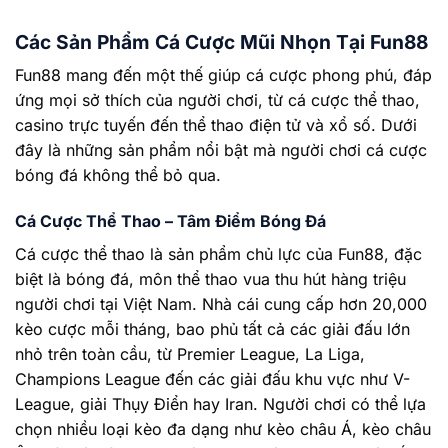
Các Sản Phẩm Cá Cược Mũi Nhọn Tại Fun88
Fun88 mang đến một thế giúp cá cược phong phú, đáp
ứng mọi sở thích của người chơi, từ cá cược thể thao,
casino trực tuyến đến thể thao điện tử và xổ số. Dưới
đây là những sản phẩm nổi bật mà người chơi cá cược
bóng đá không thể bỏ qua.
Cá Cược Thể Thao – Tâm Điểm Bóng Đá
Cá cược thể thao là sản phẩm chủ lực của Fun88, đặc
biệt là bóng đá, môn thể thao vua thu hút hàng triệu
người chơi tại Việt Nam. Nhà cái cung cấp hơn 20,000
kèo cược mỗi tháng, bao phủ tất cả các giải đấu lớn
nhỏ trên toàn cầu, từ Premier League, La Liga,
Champions League đến các giải đấu khu vực như V-
League, giải Thụy Điển hay Iran. Người chơi có thể lựa
chọn nhiều loại kèo đa dạng như kèo châu Á, kèo châu