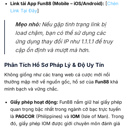
Link tải App Fun88 (Mobile – iOS/Android):
[
Chèn
Link Tại Đây
]
Mẹo nhỏ:
Nếu gặp tình trạng link bị
load chậm, bạn có thể sử dụng các
ứng dụng thay đổi IP như 1.1.1.1 để truy
cập ổn định và mượt mà hơn.
Phân Tích Hồ Sơ Pháp Lý & Độ Uy Tín
Không giống như các trang web cá cược mới nổi
thường mập mờ về nguồn gốc, hồ sơ của
Fun88
khá
minh bạch và vững chắc.
Giấy phép hoạt động:
Fun88 nắm giữ hai giấy phép
quan trọng bậc nhất trong ngành cờ bạc trực tuyến
là
PAGCOR
(Philippines) và
IOM
(Isle of Man). Trong
đó, giấy phép IOM được giới chuyên môn đánh giá