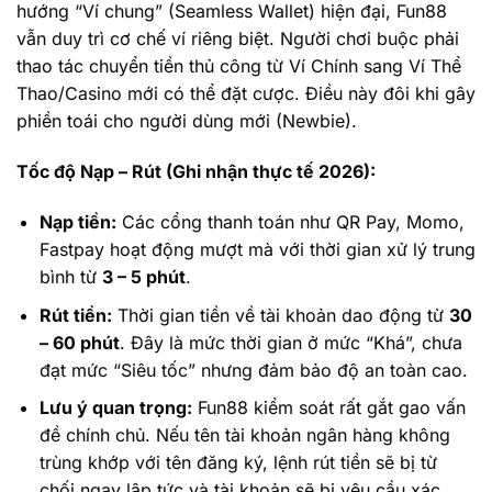
hướng “Ví chung” (Seamless Wallet) hiện đại, Fun88
vẫn duy trì cơ chế ví riêng biệt. Người chơi buộc phải
thao tác chuyển tiền thủ công từ Ví Chính sang Ví Thể
Thao/Casino mới có thể đặt cược. Điều này đôi khi gây
phiền toái cho người dùng mới (Newbie).
Tốc độ Nạp – Rút (Ghi nhận thực tế 2026):
Nạp tiền:
Các cổng thanh toán như QR Pay, Momo,
Fastpay hoạt động mượt mà với thời gian xử lý trung
bình từ
3 – 5 phút
.
Rút tiền:
Thời gian tiền về tài khoản dao động từ
30
– 60 phút
. Đây là mức thời gian ở mức “Khá”, chưa
đạt mức “Siêu tốc” nhưng đảm bảo độ an toàn cao.
Lưu ý quan trọng:
Fun88 kiểm soát rất gắt gao vấn
đề chính chủ. Nếu tên tài khoản ngân hàng không
trùng khớp với tên đăng ký, lệnh rút tiền sẽ bị từ
chối ngay lập tức và tài khoản sẽ bị yêu cầu xác