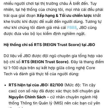
nhiều người chơi tại thị trường châu Á biết đến. Tuy
nhiên, tại hệ thống của chúng tôi, mọi nhà cái đều phải
trải qua giai đoạn
Xếp hạng & Tối ưu chiến lược
khắt
khe trước khi được đề xuất đến người dùng. Tương tự
như khi chúng tôi đánh giá nhà cái
FB88
, JBO cũng
được đưa vào bộ lọc kiểm định nghiêm ngặt.
Hệ thống chỉ số RTS (REIGN Trust Score) tại JBO
Dữ liệu về JBO được đội ngũ chuyên gia tổng hợp vào
bộ chỉ số
RTS (REIGN Trust Score)
. Đây là thang điểm
từ 1-100 dựa trên sự kết hợp giữa công nghệ Core
Tech và đánh giá thực tế của người dùng:
RTS hiện tại của JBO:
82/100
(Mức độ: Tin cậy
cao) con số này đã được xác thực bởi chuyên gia
Nguyễn Chính Sách
– cử nhân chuyên ngành Hệ
thống Thông tin Quản lý (MIS) nên các bạn cứ yên