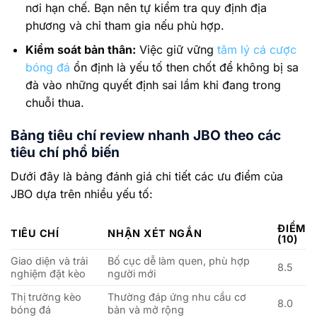
nơi hạn chế. Bạn nên tự kiểm tra quy định địa
phương và chỉ tham gia nếu phù hợp.
Kiểm soát bản thân:
Việc giữ vững
tâm lý cá cược
bóng đá
ổn định là yếu tố then chốt để không bị sa
đà vào những quyết định sai lầm khi đang trong
chuỗi thua.
Bảng tiêu chí review nhanh JBO theo các
tiêu chí phổ biến
Dưới đây là bảng đánh giá chi tiết các ưu điểm của
JBO dựa trên nhiều yếu tố:
ĐIỂM
TIÊU CHÍ
NHẬN XÉT NGẮN
(10)
Giao diện và trải
Bố cục dễ làm quen, phù hợp
8.5
nghiệm đặt kèo
người mới
Thị trường kèo
Thường đáp ứng nhu cầu cơ
8.0
bóng đá
bản và mở rộng