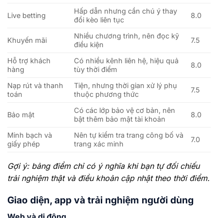
Hấp dẫn nhưng cần chú ý thay
Live betting
8.0
đổi kèo liên tục
Nhiều chương trình, nên đọc kỹ
Khuyến mãi
7.5
điều kiện
Hỗ trợ khách
Có nhiều kênh liên hệ, hiệu quả
8.0
hàng
tùy thời điểm
Nạp rút và thanh
Tiện, nhưng thời gian xử lý phụ
7.5
toán
thuộc phương thức
Có các lớp bảo vệ cơ bản, nên
Bảo mật
8.0
bật thêm bảo mật tài khoản
Minh bạch và
Nên tự kiểm tra trang công bố và
7.0
giấy phép
trang xác minh
Gợi ý: bảng điểm chỉ có ý nghĩa khi bạn tự đối chiếu
trải nghiệm thật và điều khoản cập nhật theo thời điểm.
Giao diện, app và trải nghiệm người dùng
Web và di động