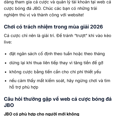
dàng tham gia cá cược và quản lý tài khoản tại web cá
cược bóng đá JBO. Chúc các bạn có những trải
nghiệm thú vị và thành công với website!
Chơi có trách nhiệm trong mùa giải 2026
Cá cược chỉ nên là giải trí. Để tránh “trượt” khi vào kèo
live:
đặt ngân sách cố định theo tuần hoặc theo tháng
dừng lại khi thua liên tiếp thay vì tăng tiền để gỡ
không cược bằng tiền cần cho chi phí thiết yếu
nếu cảm thấy mất kiểm soát, hãy ngừng chơi và tìm
hỗ trợ phù hợp
Câu hỏi thường gặp về web cá cược bóng đá
JBO
JBO có phù hợp cho người mới không