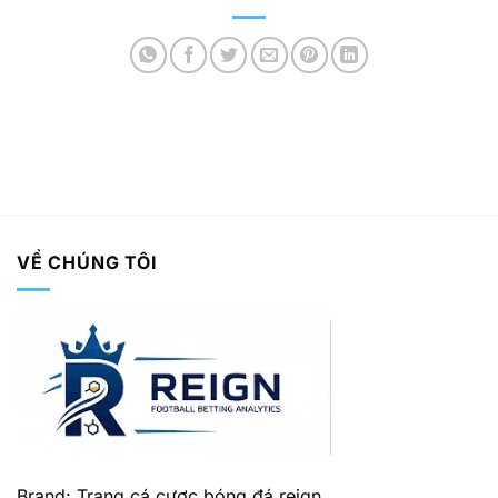
VỀ CHÚNG TÔI
Brand: Trang cá cược bóng đá reign