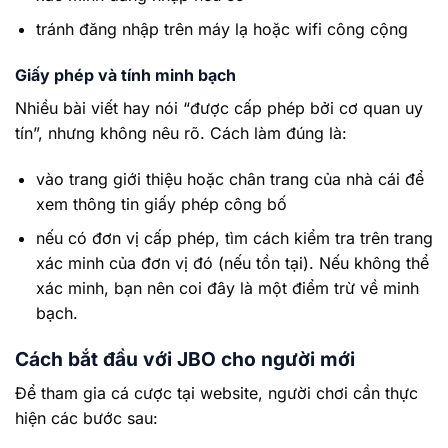
tránh đăng nhập trên máy lạ hoặc wifi công cộng
Giấy phép và tính minh bạch
Nhiều bài viết hay nói “được cấp phép bởi cơ quan uy
tín”, nhưng không nêu rõ. Cách làm đúng là:
vào trang giới thiệu hoặc chân trang của nhà cái để
xem thông tin giấy phép công bố
nếu có đơn vị cấp phép, tìm cách kiểm tra trên trang
xác minh của đơn vị đó (nếu tồn tại). Nếu không thể
xác minh, bạn nên coi đây là một điểm trừ về minh
bạch.
Cách bắt đầu với JBO cho người mới
Để tham gia cá cược tại website, người chơi cần thực
hiện các bước sau: