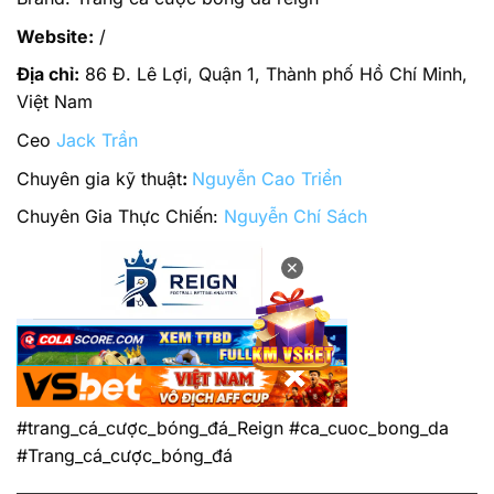
Website:
/
Địa chỉ:
86 Đ. Lê Lợi, Quận 1, Thành phố Hồ Chí Minh,
Việt Nam
Ceo
Jack Trần
Chuyên gia kỹ thuật
:
Nguyễn Cao Triển
Chuyên Gia Thực Chiến:
Nguyễn Chí Sách
#trang_cá_cược_bóng_đá_Reign #ca_cuoc_bong_da
#Trang_cá_cược_bóng_đá