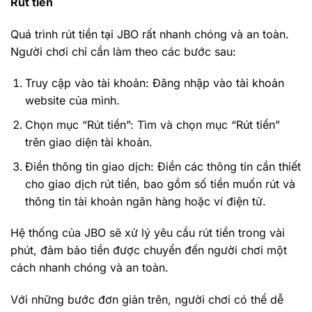
Rút tiền
Quá trình rút tiền tại JBO rất nhanh chóng và an toàn.
Người chơi chỉ cần làm theo các bước sau:
Truy cập vào tài khoản: Đăng nhập vào tài khoản
website của mình.
Chọn mục “Rút tiền”: Tìm và chọn mục “Rút tiền”
trên giao diện tài khoản.
Điền thông tin giao dịch: Điền các thông tin cần thiết
cho giao dịch rút tiền, bao gồm số tiền muốn rút và
thông tin tài khoản ngân hàng hoặc ví điện tử.
Hệ thống của JBO sẽ xử lý yêu cầu rút tiền trong vài
phút, đảm bảo tiền được chuyển đến người chơi một
cách nhanh chóng và an toàn.
Với những bước đơn giản trên, người chơi có thể dễ