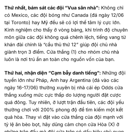
Thứ nhất, bám sát các đội “Vua sân nhà”:
Không chỉ
có Mexico, các đội bóng như Canada (đá ngày 12/06
tại Toronto) hay Mỹ đều sẽ có lợi thế tâm lý cực lớn.
Kinh nghiệm cho thấy ở vòng bảng, khi trình độ chuyên
môn giữa các đội không quá chênh lệch, tiếng vang từ
khán đài chính là “cầu thủ thứ 12” giúp đội chủ nhà
giành trọn 3 điểm. Cửa thắng (1) cho nhóm chủ nhà
luôn là nơi trú ẩn an toàn cho nguồn vốn của bạn.
Thứ hai, nhận diện “Cạm bẫy danh tiếng”:
Những đội
tuyển lớn như Pháp, Anh hay Argentina (đá vào các
ngày 16-17/06) thường xuyên bị nhà cái ép Odds cửa
thắng xuống mức cực thấp do lượng người đặt cược
quá đông. Tuy nhiên, ở lượt trận đầu tiên, các đội yếu
thường chơi với 200% phong độ để tìm kiếm một kết
quả hòa. Thay vì đặt vào cửa thắng của đội mạnh với
tỷ lệ ăn bèo bọt, hãy dũng cảm chọn cửa Hòa (X) ở
những trận đấu mà đội cửa trên có dấu hiệu chủ quan