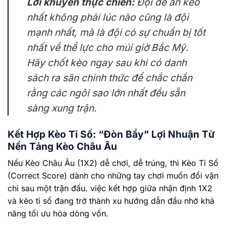
Lời khuyên thực chiến:
Đội dễ ăn kèo
nhất không phải lúc nào cũng là đội
mạnh nhất, mà là đội có sự chuẩn bị tốt
nhất về thể lực cho múi giờ Bắc Mỹ.
Hãy chốt kèo ngay sau khi có danh
sách ra sân chính thức để chắc chắn
rằng các ngôi sao lớn nhất đều sẵn
sàng xung trận.
Kết Hợp Kèo Tỉ Số: “Đòn Bẩy” Lợi Nhuận Từ
Nền Tảng Kèo Châu Âu
Nếu Kèo Châu Âu (1X2) dễ chơi, dễ trúng, thì Kèo Tỉ Số
(Correct Score) dành cho những tay chơi muốn đổi vận
chỉ sau một trận đấu. việc kết hợp giữa nhận định 1X2
và kèo tỉ số đang trở thành xu hướng dẫn đầu nhờ khả
năng tối ưu hóa dòng vốn.