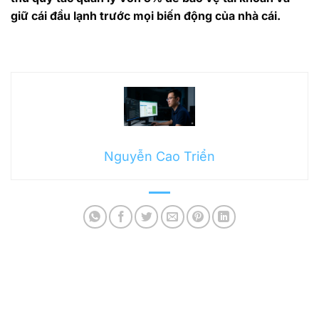
giữ cái đầu lạnh trước mọi biến động của nhà cái.
Nguyễn Cao Triển