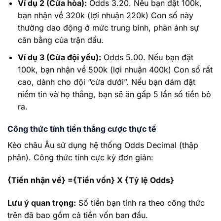
Ví dụ 2 (Cửa hòa):
Odds 3.20. Nếu bạn đặt 100k,
bạn nhận về 320k (lợi nhuận 220k) Con số này
thường dao động ở mức trung bình, phản ánh sự
cân bằng của trận đấu.
Ví dụ 3 (Cửa đội yếu):
Odds 5.00. Nếu bạn đặt
100k, bạn nhận về 500k (lợi nhuận 400k) Con số rất
cao, dành cho đội “cửa dưới”. Nếu bạn dám đặt
niềm tin và họ thắng, bạn sẽ ăn gấp 5 lần số tiền bỏ
ra.
Công thức tính tiền thắng cược thực tế
Kèo châu Âu sử dụng hệ thống Odds Decimal (thập
phân). Công thức tính cực kỳ đơn giản:
{Tiền nhận về} ={Tiền vốn} X {Tỷ lệ Odds}
Lưu ý quan trọng:
Số tiền bạn tính ra theo công thức
trên đã bao gồm cả tiền vốn ban đầu.