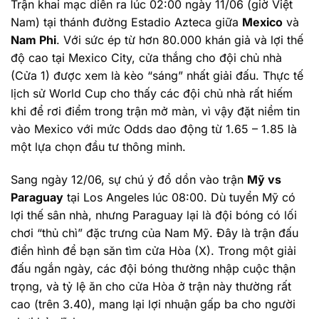
Trận khai mạc diễn ra lúc 02:00 ngày 11/06 (giờ Việt
Nam) tại thánh đường Estadio Azteca giữa
Mexico
và
Nam Phi
. Với sức ép từ hơn 80.000 khán giả và lợi thế
độ cao tại Mexico City, cửa thắng cho đội chủ nhà
(Cửa 1) được xem là kèo “sáng” nhất giải đấu. Thực tế
lịch sử World Cup cho thấy các đội chủ nhà rất hiếm
khi để rơi điểm trong trận mở màn, vì vậy đặt niềm tin
vào Mexico với mức Odds dao động từ 1.65 – 1.85 là
một lựa chọn đầu tư thông minh.
Sang ngày 12/06, sự chú ý đổ dồn vào trận
Mỹ vs
Paraguay
tại Los Angeles lúc 08:00. Dù tuyển Mỹ có
lợi thế sân nhà, nhưng Paraguay lại là đội bóng có lối
chơi “thủ chì” đặc trưng của Nam Mỹ. Đây là trận đấu
điển hình để bạn săn tìm cửa Hòa (X). Trong một giải
đấu ngắn ngày, các đội bóng thường nhập cuộc thận
trọng, và tỷ lệ ăn cho cửa Hòa ở trận này thường rất
cao (trên 3.40), mang lại lợi nhuận gấp ba cho người