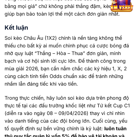
bằng mọi giá” chứ không phải thắng đậm, kèo 1X2 sẽ
giúp bạn bảo toàn lợi thế một cách đơn giản nhất.
Kết luận
Soi kèo Châu Âu (1X2) chính là nền tảng không thể
thiếu cho bất kỳ ai muốn chinh phục cá cược bóng đá
nhờ quy luật “Thắng – Hòa – Thua” đơn giản, minh
bạch và cơ hội sinh lời cực lớn. Để thành công trong
mùa giải 2026, bạn cần nắm chắc các ký hiệu 1, X, 2
cùng cách tính tiền Odds chuẩn xác để tránh những
nhầm lẫn đáng tiếc khi vào tiền.
Trong thực chiến, hãy luôn soi kèo dựa trên phong độ
thực tế tại các đấu trường khốc liệt như Tứ kết Cup C1
(diễn ra vào ngày 08 – 09/04/2026) thay vì chỉ nhìn
vào danh tiếng của các đội bóng lớn. Cuối cùng, yếu
tố quyết định sự bền vững chính là kỷ luật:
luôn tuân
thủ quy tắc quản lý vốn 5% để bảo vệ tài khoản và