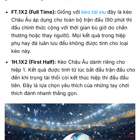
FT.1X2 (Full Time):
Giống với
kèo tài xỉu
đây là kèo
Châu Âu áp dụng cho toàn bộ trận đấu (90 phút thi
đấu chính thức cộng với thời gian bù giờ do chấn
thương hoặc thay người). Mọi kết quả trong hiệp
phụ hay đá luân lưu đều không được tính cho loại
kèo này.
1H.1X2 (First Half):
Kèo Châu Âu dành riêng cho
hiệp 1. Kết quả được tính từ lúc bắt đầu trận đấu cho
đến khi trọng tài thổi còi kết thúc hiệp thi đấu đầu
tiên. Đây là lựa chọn yêu thích của những tay chơi
thích đánh nhanh thắng gọn.