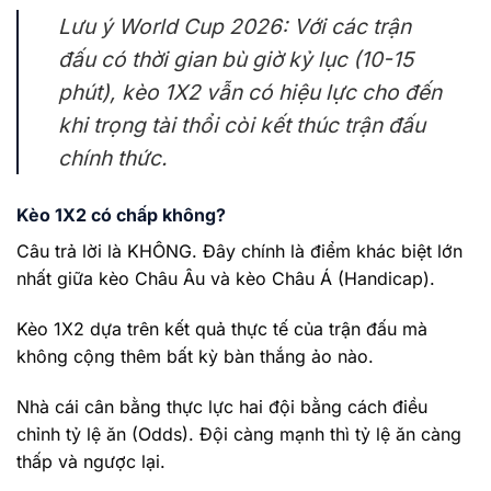
Lưu ý World Cup 2026: Với các trận
đấu có thời gian bù giờ kỷ lục (10-15
phút), kèo 1X2 vẫn có hiệu lực cho đến
khi trọng tài thổi còi kết thúc trận đấu
chính thức.
Kèo 1X2 có chấp không?
Câu trả lời là KHÔNG. Đây chính là điểm khác biệt lớn
nhất giữa kèo Châu Âu và kèo Châu Á (Handicap).
Kèo 1X2 dựa trên kết quả thực tế của trận đấu mà
không cộng thêm bất kỳ bàn thắng ảo nào.
Nhà cái cân bằng thực lực hai đội bằng cách điều
chỉnh tỷ lệ ăn (Odds). Đội càng mạnh thì tỷ lệ ăn càng
thấp và ngược lại.