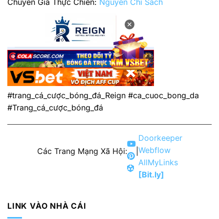
Chuyên Gia Thực Chiến:
Nguyễn Chí Sách
#trang_cá_cược_bóng_đá_Reign #ca_cuoc_bong_da
#Trang_cá_cược_bóng_đá
Doorkeeper
Webflow
Các Trang Mạng Xã Hội:
|
AllMyLinks
[Bit.ly]
LINK VÀO NHÀ CÁI