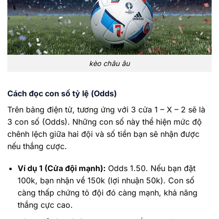
kèo châu âu
Cách đọc con số tỷ lệ (Odds)
Trên bảng điện tử, tương ứng với 3 cửa 1 – X – 2 sẽ là
3 con số (Odds). Những con số này thể hiện mức độ
chênh lệch giữa hai đội và số tiền bạn sẽ nhận được
nếu thắng cược.
Ví dụ 1 (Cửa đội mạnh):
Odds 1.50. Nếu bạn đặt
100k, bạn nhận về 150k (lợi nhuận 50k). Con số
càng thấp chứng tỏ đội đó càng mạnh, khả năng
thắng cực cao.