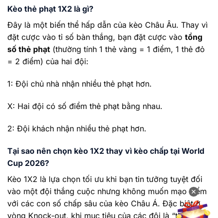
Kèo thẻ phạt 1X2 là gì?
Đây là một biến thể hấp dẫn của kèo Châu Âu. Thay vì
đặt cược vào tỉ số bàn thắng, bạn đặt cược vào
tổng
số thẻ phạt
(thường tính 1 thẻ vàng = 1 điểm, 1 thẻ đỏ
= 2 điểm) của hai đội:
1: Đội chủ nhà nhận nhiều thẻ phạt hơn.
X: Hai đội có số điểm thẻ phạt bằng nhau.
2: Đội khách nhận nhiều thẻ phạt hơn.
Tại sao nên chọn kèo 1X2 thay vì kèo chấp tại World
Cup 2026?
Kèo 1X2 là lựa chọn tối ưu khi bạn tin tưởng tuyệt đối
vào một đội thắng cuộc nhưng không muốn mạo hiểm
✕
với các con số chấp sâu của kèo Châu Á. Đặc biệt ở
vòng Knock-out, khi mục tiêu của các đội là “thắng