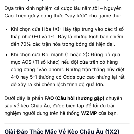
Dựa trên kinh nghiệm cá cược lâu năm,tôi – Nguyễn
Cao Triển gợi ý công thức “vây lưới” cho game thủ:
Khi chọn cửa Hòa (X): Hãy tập trung vào các tỉ số
thấp như 0-0 và 1-1. Đây là những kịch bản chiếm
đến 70% các trận hòa trong bóng đá hiện đại.
Khi chọn cửa Đội mạnh (1 hoặc 2): Đừng bỏ qua
mục AOS (Tỉ số khác) nếu đội cửa trên có hàng
công đang “vào phom”. Những trận thắng hủy diệt
4-0 hay 5-1 thường có Odds cực cao nhưng lại rất
dễ xảy ra khi chênh lệch trình độ quá lớn.
Dưới đây là phần
FAQ (Câu hỏi thường gặp)
chuyên
sâu về kèo Châu Âu, được biên tập để tối ưu trải
nghiệm người dùng trên hệ thống
WZMP
của bạn.
Giải Đáp Thắc Mặc Về Kèo Châu Âu (1X2)