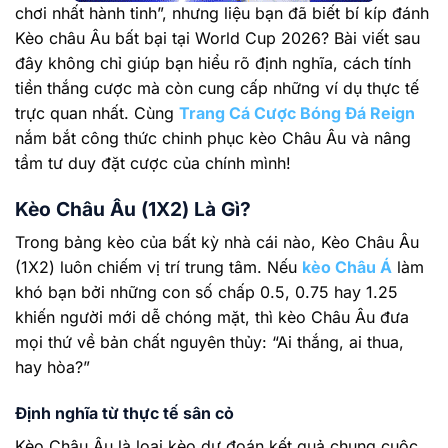
chơi nhất hành tinh”, nhưng liệu bạn đã biết bí kíp đánh
Kèo châu Âu bất bại tại World Cup 2026? Bài viết sau
đây không chỉ giúp bạn hiểu rõ định nghĩa, cách tính
tiền thắng cược mà còn cung cấp những ví dụ thực tế
trực quan nhất. Cùng
Trang Cá Cược Bóng Đá Reign
nắm bắt công thức chinh phục kèo Châu Âu và nâng
tầm tư duy đặt cược của chính mình!
Kèo Châu Âu (1X2) Là Gì?
Trong bảng kèo của bất kỳ nhà cái nào, Kèo Châu Âu
(1X2) luôn chiếm vị trí trung tâm. Nếu
kèo Châu Á
làm
khó bạn bởi những con số chấp 0.5, 0.75 hay 1.25
khiến người mới dễ chóng mặt, thì kèo Châu Âu đưa
mọi thứ về bản chất nguyên thủy: “Ai thắng, ai thua,
hay hòa?”
Định nghĩa từ thực tế sân cỏ
Kèo Châu Âu là loại kèo dự đoán kết quả chung cuộc