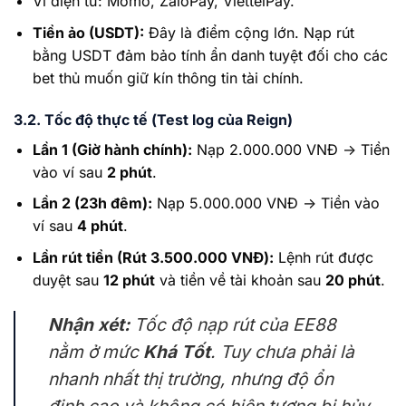
Ví điện tử: Momo, ZaloPay, ViettelPay.
Tiền ảo (USDT):
Đây là điểm cộng lớn. Nạp rút
bằng USDT đảm bảo tính ẩn danh tuyệt đối cho các
bet thủ muốn giữ kín thông tin tài chính.
3.2. Tốc độ thực tế (Test log của Reign)
Lần 1 (Giờ hành chính):
Nạp 2.000.000 VNĐ -> Tiền
vào ví sau
2 phút
.
Lần 2 (23h đêm):
Nạp 5.000.000 VNĐ -> Tiền vào
ví sau
4 phút
.
Lần rút tiền (Rút 3.500.000 VNĐ):
Lệnh rút được
duyệt sau
12 phút
và tiền về tài khoản sau
20 phút
.
Nhận xét:
Tốc độ nạp rút của EE88
nằm ở mức
Khá Tốt
. Tuy chưa phải là
nhanh nhất thị trường, nhưng độ ổn
định cao và không có hiện tượng bị hủy