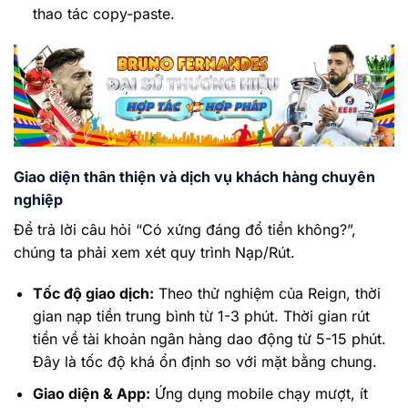
thao tác copy-paste.
Giao diện thân thiện và dịch vụ khách hàng chuyên
nghiệp
Để trả lời câu hỏi “Có xứng đáng đổ tiền không?”,
chúng ta phải xem xét quy trình Nạp/Rút.
Tốc độ giao dịch:
Theo thử nghiệm của Reign, thời
gian nạp tiền trung bình từ 1-3 phút. Thời gian rút
tiền về tài khoản ngân hàng dao động từ 5-15 phút.
Đây là tốc độ khá ổn định so với mặt bằng chung.
Giao diện & App:
Ứng dụng mobile chạy mượt, ít