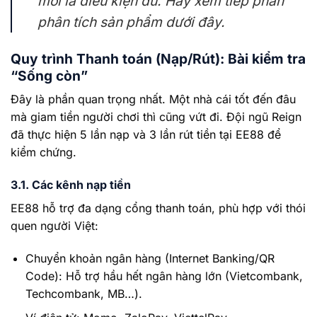
mới là điều kiện đủ. Hãy xem tiếp phần
phân tích sản phẩm dưới đây.
Quy trình Thanh toán (Nạp/Rút): Bài kiểm tra
“Sống còn”
Đây là phần quan trọng nhất. Một nhà cái tốt đến đâu
mà giam tiền người chơi thì cũng vứt đi. Đội ngũ Reign
đã thực hiện 5 lần nạp và 3 lần rút tiền tại EE88 để
kiểm chứng.
3.1. Các kênh nạp tiền
EE88 hỗ trợ đa dạng cổng thanh toán, phù hợp với thói
quen người Việt:
Chuyển khoản ngân hàng (Internet Banking/QR
Code): Hỗ trợ hầu hết ngân hàng lớn (Vietcombank,
Techcombank, MB…).