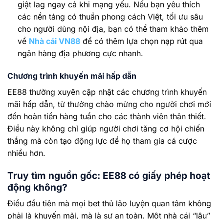
giật lag ngay cả khi mạng yếu. Nếu bạn yêu thích
các nền tảng có thuần phong cách Việt, tối ưu sâu
cho người dùng nội địa, bạn có thể tham khảo thêm
về
Nhà cái VN88
để có thêm lựa chọn nạp rút qua
ngân hàng địa phương cực nhanh.
Chương trình khuyến mãi hấp dẫn
EE88 thường xuyên cập nhật các chương trình khuyến
mãi hấp dẫn, từ thưởng chào mừng cho người chơi mới
đến hoàn tiền hàng tuần cho các thành viên thân thiết.
Điều này không chỉ giúp người chơi tăng cơ hội chiến
thắng mà còn tạo động lực để họ tham gia cá cược
nhiều hơn.
Truy tìm nguồn gốc: EE88 có giấy phép hoạt
động không?
Điều đầu tiên mà mọi bet thủ lão luyện quan tâm không
phải là khuyến mãi, mà là sự an toàn. Một nhà cái “lậu”