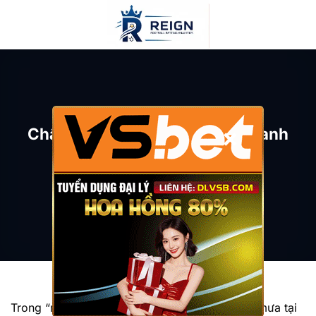
Bỏ
qua
nội
dung
ĐÁNH GIÁ TRANG CÁ CƯỢC
×
Chấm điểm nhà cái EE88: Có xanh
chín để Bet thủ xuống tiền?
ĐĂNG VÀO
13/09/2025
BỞI
NGUYỄN CHÍ SÁCH
Trong “ma trận” nhà cái mọc lên như nấm sau mưa tại