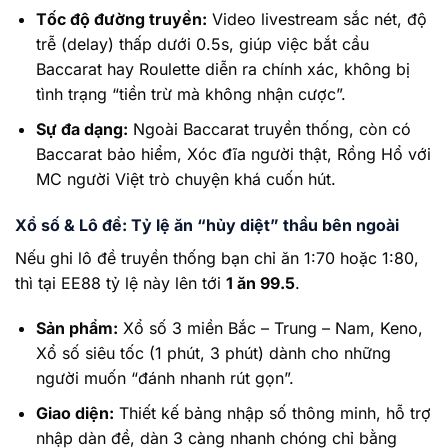
Tốc độ đường truyền:
Video livestream sắc nét, độ
trễ (delay) thấp dưới 0.5s, giúp việc bắt cầu
Baccarat hay Roulette diễn ra chính xác, không bị
tình trạng “tiền trừ mà không nhận cược”.
Sự đa dạng:
Ngoài Baccarat truyền thống, còn có
Baccarat bảo hiểm, Xóc đĩa người thật, Rồng Hổ với
MC người Việt trò chuyện khá cuốn hút.
Xổ số & Lô đề: Tỷ lệ ăn “hủy diệt” thầu bên ngoài
Nếu ghi lô đề truyền thống bạn chỉ ăn 1:70 hoặc 1:80,
thì tại EE88 tỷ lệ này lên tới
1 ăn 99.5
.
Sản phẩm:
Xổ số 3 miền Bắc – Trung – Nam, Keno,
Xổ số siêu tốc (1 phút, 3 phút) dành cho những
người muốn “đánh nhanh rút gọn”.
Giao diện:
Thiết kế bảng nhập số thông minh, hỗ trợ
nhập dàn đề, dàn 3 càng nhanh chóng chỉ bằng