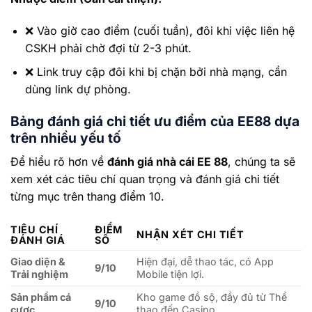
❌ Vào giờ cao điểm (cuối tuần), đôi khi việc liên hệ
CSKH phải chờ đợi từ 2-3 phút.
❌ Link truy cập đôi khi bị chặn bởi nhà mạng, cần
dùng link dự phòng.
Bảng đánh giá chi tiết ưu điểm của EE88 dựa
trên nhiều yếu tố
Để hiểu rõ hơn về
đánh giá nhà cái EE 88
, chúng ta sẽ
xem xét các tiêu chí quan trọng và đánh giá chi tiết
từng mục trên thang điểm 10.
TIÊU CHÍ
ĐIỂM
NHẬN XÉT CHI TIẾT
ĐÁNH GIÁ
SỐ
Giao diện &
Hiện đại, dễ thao tác, có App
9/10
Trải nghiệm
Mobile tiện lợi.
Sản phẩm cá
Kho game đồ sộ, đầy đủ từ Thể
9/10
cược
thao đến Casino.