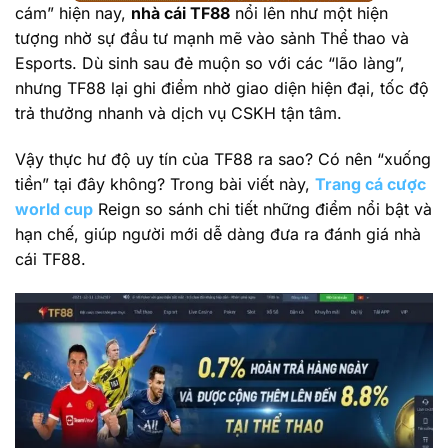
cám” hiện nay,
nhà cái TF88
nổi lên như một hiện
tượng nhờ sự đầu tư mạnh mẽ vào sảnh Thể thao và
Esports. Dù sinh sau đẻ muộn so với các “lão làng”,
nhưng TF88 lại ghi điểm nhờ giao diện hiện đại, tốc độ
trả thưởng nhanh và dịch vụ CSKH tận tâm.
Vậy thực hư độ uy tín của TF88 ra sao? Có nên “xuống
tiền” tại đây không? Trong bài viết này,
Trang cá cược
world cup
Reign so sánh chi tiết những điểm nổi bật và
hạn chế, giúp người mới dễ dàng đưa ra đánh giá nhà
cái TF88.