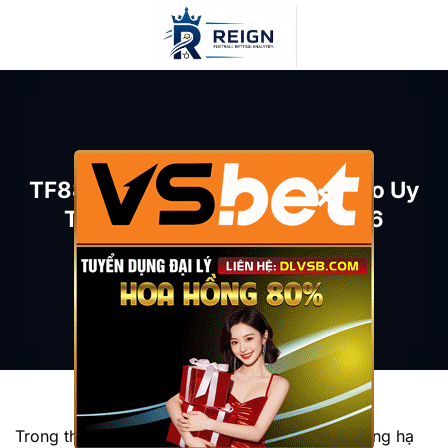
Bỏ
qua
nội
dung
ĐÁNH GIÁ TRANG CÁ CƯỢC
×
TF88 – Review Nhà Cái Thể Thao Uy
Tín & Link Vào Mới Nhất 2026
ĐĂNG VÀO
18/11/2025
BỞI
NGUYỄN CHÍ SÁCH
Trong thị trường cá cược trực tuyến “thượng vàng hạ