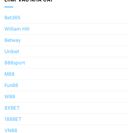
Bet365
William Hill
Betway
Unibet
888sport
M88
Fun88
W88
8XBET
188BET
VN88