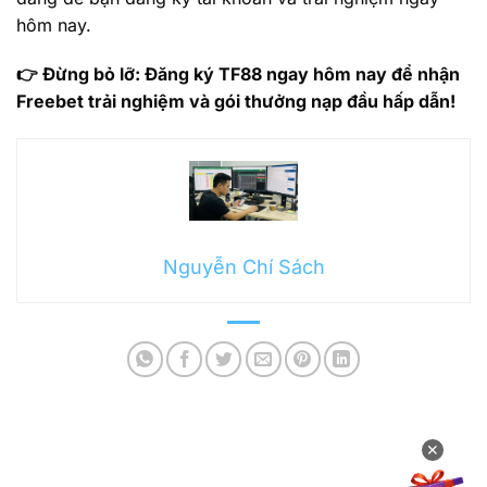
hôm nay.
👉 Đừng bỏ lỡ: Đăng ký TF88 ngay hôm nay để nhận
Freebet trải nghiệm và gói thưởng nạp đầu hấp dẫn!
Nguyễn Chí Sách
✕