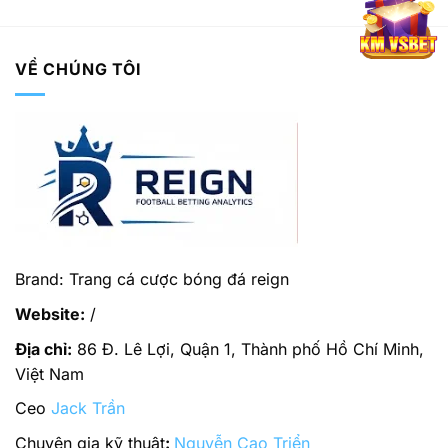
VỀ CHÚNG TÔI
Brand: Trang cá cược bóng đá reign
Website:
/
Địa chỉ:
86 Đ. Lê Lợi, Quận 1, Thành phố Hồ Chí Minh,
Việt Nam
Ceo
Jack Trần
Chuyên gia kỹ thuật
:
Nguyễn Cao Triển