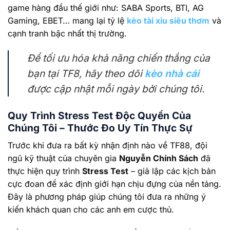
game hàng đầu thế giới như: SABA Sports, BTI, AG
Gaming, EBET… mang lại tỷ lệ
kèo tài xỉu siêu thơm
và
cạnh tranh bậc nhất thị trường.
Để tối ưu hóa khả năng chiến thắng của
bạn tại TF8, hãy theo dõi
kèo nhà cái
được cập nhật mỗi ngày bởi chúng tôi.
Quy Trình Stress Test Độc Quyền Của
Chúng Tôi – Thước Đo Uy Tín Thực Sự
Trước khi đưa ra bất kỳ nhận định nào về TF88, đội
ngũ kỹ thuật của chuyên gia
Nguyễn Chính Sách
đã
thực hiện quy trình
Stress Test
– giả lập các kịch bản
cực đoan để xác định giới hạn chịu đựng của nền tảng.
Đây là phương pháp giúp chúng tôi đưa ra những ý
kiến khách quan cho các anh em cược thủ.