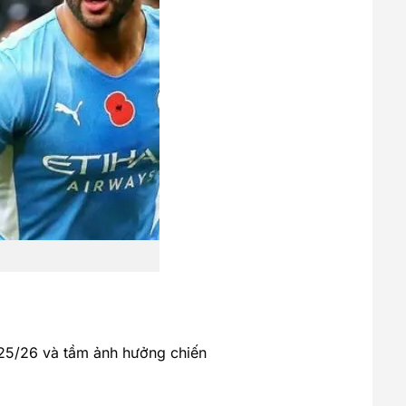
025/26 và tầm ảnh hưởng chiến