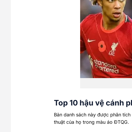
Top 10 hậu vệ cánh 
Bản danh sách này được phân tích 
thuật của họ trong màu áo ĐTQG.