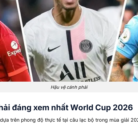
Hậu vệ cánh phải
phải đáng xem nhất World Cup 2026
dựa trên phong độ thực tế tại câu lạc bộ trong mùa giải 2