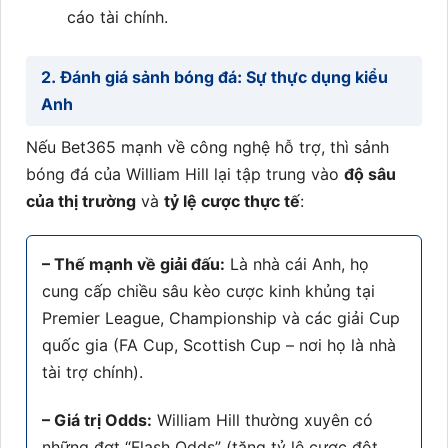
cáo tài chính.
2. Đánh giá sảnh bóng đá: Sự thực dụng kiểu
Anh
Nếu Bet365 mạnh về công nghệ hỗ trợ, thì sảnh
bóng đá của William Hill lại tập trung vào
độ sâu
của thị trường
và
tỷ lệ cược thực tế
:
– Thế mạnh về giải đấu:
Là nhà cái Anh, họ
cung cấp chiều sâu kèo cược kinh khủng tại
Premier League, Championship và các giải Cup
quốc gia (FA Cup, Scottish Cup – nơi họ là nhà
tài trợ chính).
– Giá trị Odds:
William Hill thường xuyên có
những đợt “Flash Odds” (tăng tỷ lệ cược đột