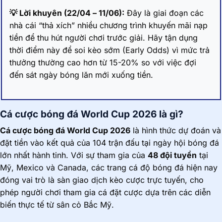
💡 Lời khuyên (22/04 – 11/06):
Đây là giai đoạn các
nhà cái “thả xích” nhiều chương trình khuyến mãi nạp
tiền để thu hút người chơi trước giải. Hãy tận dụng
thời điểm này để soi kèo sớm (Early Odds) vì mức trả
thưởng thường cao hơn từ 15-20% so với việc đợi
đến sát ngày bóng lăn mới xuống tiền.
Cá cược bóng đá World Cup 2026 là gì?
Cá cược bóng đá World Cup 2026
là hình thức dự đoán và
đặt tiền vào kết quả của 104 trận đấu tại ngày hội bóng đá
lớn nhất hành tinh. Với sự tham gia của
48 đội tuyển
tại
Mỹ, Mexico và Canada, các trang cá độ bóng đá hiện nay
đóng vai trò là sàn giao dịch kèo cược trực tuyến, cho
phép người chơi tham gia cá đặt cược dựa trên các diễn
biến thực tế từ sân cỏ Bắc Mỹ.