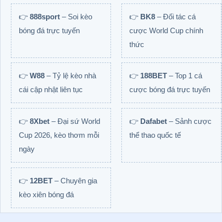
👉
888sport
– Soi kèo
👉
BK8
– Đối tác cá
bóng đá trực tuyến
cược World Cup chính
thức
👉
W88
– Tỷ lệ kèo nhà
👉
188BET
– Top 1 cá
cái cập nhật liên tục
cược bóng đá trực tuyến
👉
8Xbet
– Đại sứ World
👉
Dafabet
– Sảnh cược
Cup 2026, kèo thơm mỗi
thể thao quốc tế
ngày
👉
12BET
– Chuyên gia
kèo xiên bóng đá