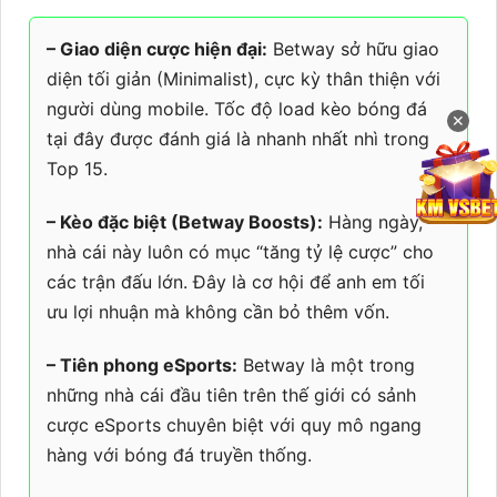
– Giao diện cược hiện đại:
Betway sở hữu giao
diện tối giản (Minimalist), cực kỳ thân thiện với
người dùng mobile. Tốc độ load kèo bóng đá
✕
tại đây được đánh giá là nhanh nhất nhì trong
Top 15.
– Kèo đặc biệt (Betway Boosts):
Hàng ngày,
nhà cái này luôn có mục “tăng tỷ lệ cược” cho
các trận đấu lớn. Đây là cơ hội để anh em tối
ưu lợi nhuận mà không cần bỏ thêm vốn.
– Tiên phong eSports:
Betway là một trong
những nhà cái đầu tiên trên thế giới có sảnh
cược eSports chuyên biệt với quy mô ngang
hàng với bóng đá truyền thống.