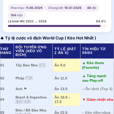
Khai mạc:
11.06.2026
Chung kết:
19.07.2026
48
đội
104
trận
Lộ trình WC 2022 → 2026
94.4%
🔥 Tỷ lệ cược vô địch World Cup ( Kèo Hot Nhất )
ĐỘI TUYỂN ỨNG
THỨ
TỶ LỆ (ĐẶT
TÍN HIỆU TỪ
VIÊN (KÈO VÔ
HẠNG
2 ĂN X)
08/04
ĐỊCH)
▲ Kèo thơm
01
Tây Ban Nha
🇪🇸
Ăn 9.0
(Favorite)
▲ Tăng mạnh
02
Pháp
🇫🇷
Ăn 11.0
sau Play-off
03
Anh
🏴󠁧󠁢󠁥󠁮󠁧󠁿
Ăn 13.5
– Ổn định (Top 3)
Brazil & Argentina
Ăn 16.0 –
04
▼ Giảm nhiệt nhẹ
🇧🇷 🇦🇷
17.5
Đức / Bồ Đào Nha
05
Ăn 22.0
– Kèo tiềm năng