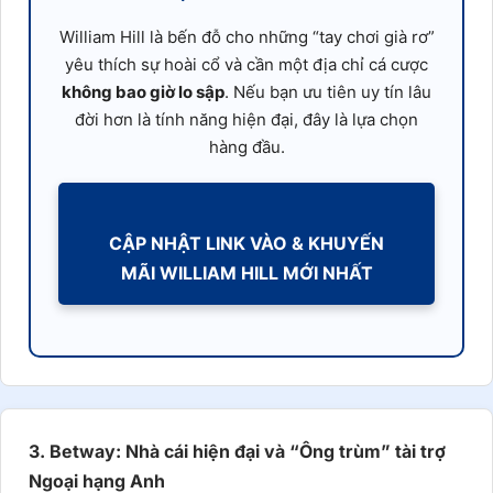
William Hill là bến đỗ cho những “tay chơi già rơ”
yêu thích sự hoài cổ và cần một địa chỉ cá cược
không bao giờ lo sập
. Nếu bạn ưu tiên uy tín lâu
đời hơn là tính năng hiện đại, đây là lựa chọn
hàng đầu.
CẬP NHẬT LINK VÀO & KHUYẾN
MÃI WILLIAM HILL MỚI NHẤT
3. Betway: Nhà cái hiện đại và “Ông trùm” tài trợ
Ngoại hạng Anh