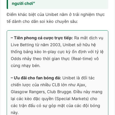
người chơi”
Điểm khác biệt của Unibet nằm ở trải nghiệm thực
tế dành cho dân soi kèo chuyên sâu:
– Tiên phong cá cược trực tiếp:
Ra mắt dịch vụ
Live Betting từ năm 2003, Unibet sở hữu hệ
thống bảng kèo In-play cực kỳ ổn định với tỷ lệ
Odds nhảy theo thời gian thực (Real-time) vô
cùng nhạy bén.
– Ưu đãi cho fan bóng đá:
Unibet là đối tác
chiến lược của nhiều CLB lớn như Ajax,
Glasgow Rangers, Club Brugge. Điều này mang
lại các kèo đặc quyền (Special Markets) cho
các trận đấu có sự góp mặt của các đội bóng
này.