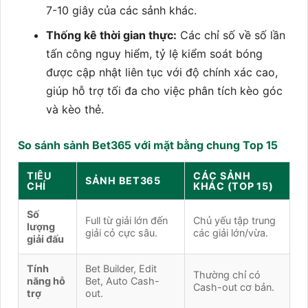
7-10 giây của các sảnh khác.
Thống kê thời gian thực:
Các chỉ số về số lần
tấn công nguy hiểm, tỷ lệ kiểm soát bóng
được cập nhật liên tục với độ chính xác cao,
giúp hỗ trợ tối đa cho việc phân tích kèo góc
và kèo thẻ.
So sánh sảnh Bet365 với mặt bằng chung Top 15
TIÊU
CÁC SẢNH
SẢNH BET365
CHÍ
KHÁC (TOP 15)
Số
Full từ giải lớn đến
Chủ yếu tập trung
lượng
giải cỏ cực sâu.
các giải lớn/vừa.
giải đấu
Tính
Bet Builder, Edit
Thường chỉ có
năng hỗ
Bet, Auto Cash-
Cash-out cơ bản.
trợ
out.