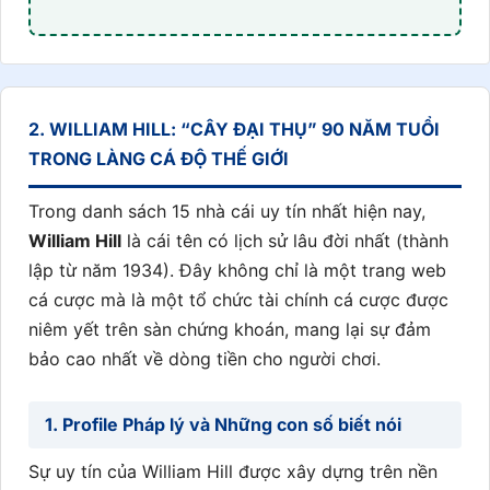
2. WILLIAM HILL: “CÂY ĐẠI THỤ” 90 NĂM TUỔI
TRONG LÀNG CÁ ĐỘ THẾ GIỚI
Trong danh sách 15 nhà cái uy tín nhất hiện nay,
William Hill
là cái tên có lịch sử lâu đời nhất (thành
lập từ năm 1934). Đây không chỉ là một trang web
cá cược mà là một tổ chức tài chính cá cược được
niêm yết trên sàn chứng khoán, mang lại sự đảm
bảo cao nhất về dòng tiền cho người chơi.
1. Profile Pháp lý và Những con số biết nói
Sự uy tín của William Hill được xây dựng trên nền