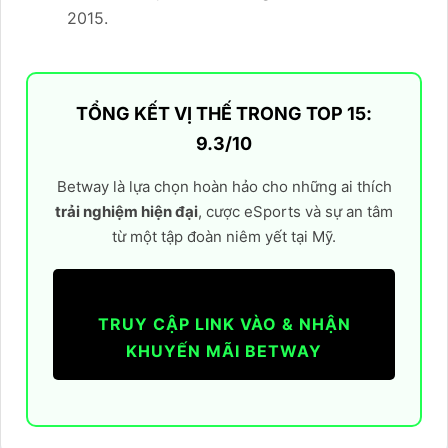
2015.
TỔNG KẾT VỊ THẾ TRONG TOP 15:
9.3/10
Betway là lựa chọn hoàn hảo cho những ai thích
trải nghiệm hiện đại
, cược eSports và sự an tâm
từ một tập đoàn niêm yết tại Mỹ.
TRUY CẬP LINK VÀO & NHẬN
KHUYẾN MÃI BETWAY