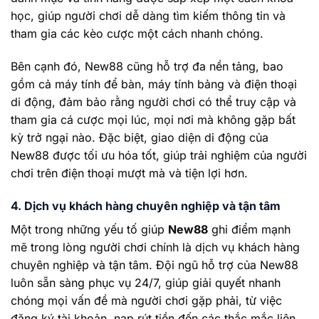
học, giúp người chơi dễ dàng tìm kiếm thông tin và
tham gia các kèo cược một cách nhanh chóng.
Bên cạnh đó, New88 cũng hỗ trợ đa nền tảng, bao
gồm cả máy tính để bàn, máy tính bảng và điện thoại
di động, đảm bảo rằng người chơi có thể truy cập và
tham gia cá cược mọi lúc, mọi nơi mà không gặp bất
kỳ trở ngại nào. Đặc biệt, giao diện di động của
New88 được tối ưu hóa tốt, giúp trải nghiệm của người
chơi trên điện thoại mượt mà và tiện lợi hơn.
4. Dịch vụ khách hàng chuyên nghiệp và tận tâm
Một trong những yếu tố giúp
New88
ghi điểm mạnh
mẽ trong lòng người chơi chính là dịch vụ khách hàng
chuyên nghiệp và tận tâm. Đội ngũ hỗ trợ của New88
luôn sẵn sàng phục vụ 24/7, giúp giải quyết nhanh
chóng mọi vấn đề mà người chơi gặp phải, từ việc
đăng ký tài khoản, nạp rút tiền đến các thắc mắc liên