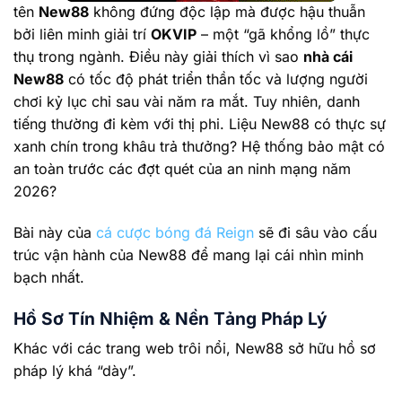
tên
New88
không đứng độc lập mà được hậu thuẫn
bởi liên minh giải trí
OKVIP
– một “gã khổng lồ” thực
thụ trong ngành. Điều này giải thích vì sao
nhà cái
New88
có tốc độ phát triển thần tốc và lượng người
chơi kỷ lục chỉ sau vài năm ra mắt. Tuy nhiên, danh
tiếng thường đi kèm với thị phi. Liệu New88 có thực sự
xanh chín trong khâu trả thưởng? Hệ thống bảo mật có
an toàn trước các đợt quét của an ninh mạng năm
2026?
Bài này của
cá cược bóng đá Reign
sẽ đi sâu vào cấu
trúc vận hành của New88 để mang lại cái nhìn minh
bạch nhất.
Hồ Sơ Tín Nhiệm & Nền Tảng Pháp Lý
Khác với các trang web trôi nổi, New88 sở hữu hồ sơ
pháp lý khá “dày”.