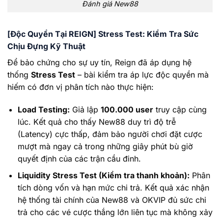
Đánh giá New88
[Độc Quyền Tại REIGN] Stress Test: Kiểm Tra Sức
Chịu Đựng Kỹ Thuật
Để bảo chứng cho sự uy tín, Reign đã áp dụng hệ
thống
Stress Test
– bài kiểm tra áp lực độc quyền mà
hiếm có đơn vị phân tích nào thực hiện:
Load Testing:
Giả lập
100.000 user
truy cập cùng
lúc. Kết quả cho thấy New88 duy trì độ trễ
(Latency) cực thấp, đảm bảo người chơi đặt cược
mượt mà ngay cả trong những giây phút bù giờ
quyết định của các trận cầu đinh.
Liquidity Stress Test (Kiểm tra thanh khoản):
Phân
tích dòng vốn và hạn mức chi trả. Kết quả xác nhận
hệ thống tài chính của New88 và OKVIP đủ sức chi
trả cho các vé cược thắng lớn liên tục mà không xảy