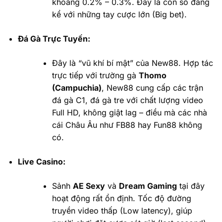
khoảng 0.2% – 0.3%. Đây là con số đáng
kể với những tay cược lớn (Big bet).
Đá Gà Trực Tuyến:
Đây là “vũ khí bí mật” của New88. Hợp tác
trực tiếp với trường gà
Thomo
(Campuchia)
, New88 cung cấp các trận
đá gà C1, đá gà tre với chất lượng video
Full HD, không giật lag – điều mà các nhà
cái Châu Âu như FB88 hay Fun88 không
có.
Live Casino:
Sảnh
AE Sexy
và
Dream Gaming
tại đây
hoạt động rất ổn định. Tốc độ đường
truyền video thấp (Low latency), giúp