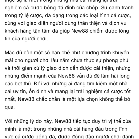
nghiệm cá cược bóng đá đỉnh của chóp. Sự cạnh tranh
trong tỷ lệ cược, đa dạng trong các loại hình cá cược,
cùng với giao diện người dùng thân thiện và dịch vụ
khách hàng tận tâm đã giúp New88 chiếm được lòng
tin của người chơi.
Mặc dù còn một số hạn chế như chương trình khuyến
mãi cho người chơi lâu năm chưa thực sự phong phú
và thời gian xử lý giao dịch cần được cải thiện, nhưng
những điểm mạnh của New88 vẫn đủ để làm hài lòng
các bet thủ. Đối với những ai đang tìm kiếm một nhà
cái uy tín, ổn định và mang lại trải nghiệm cá cược tốt
nhất, New88 chắc chắn là một lựa chọn không thể bỏ
qua.
Với những lý do này, New88 tiếp tục duy trì vị thế của
mình là một trong những nhà cái hàng đầu trong lĩnh
vực cá cược bóng đá, được đông đảo người chơi đánh