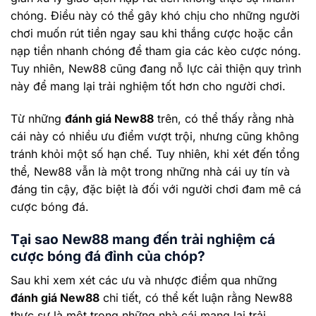
chóng. Điều này có thể gây khó chịu cho những người
chơi muốn rút tiền ngay sau khi thắng cược hoặc cần
nạp tiền nhanh chóng để tham gia các kèo cược nóng.
Tuy nhiên, New88 cũng đang nỗ lực cải thiện quy trình
này để mang lại trải nghiệm tốt hơn cho người chơi.
Từ những
đánh giá New88
trên, có thể thấy rằng nhà
cái này có nhiều ưu điểm vượt trội, nhưng cũng không
tránh khỏi một số hạn chế. Tuy nhiên, khi xét đến tổng
thể, New88 vẫn là một trong những nhà cái uy tín và
đáng tin cậy, đặc biệt là đối với người chơi đam mê cá
cược bóng đá.
Tại sao New88 mang đến trải nghiệm cá
cược bóng đá đỉnh của chóp?
Sau khi xem xét các ưu và nhược điểm qua những
đánh giá New88
chi tiết, có thể kết luận rằng New88
thực sự là một trong những nhà cái mang lại trải