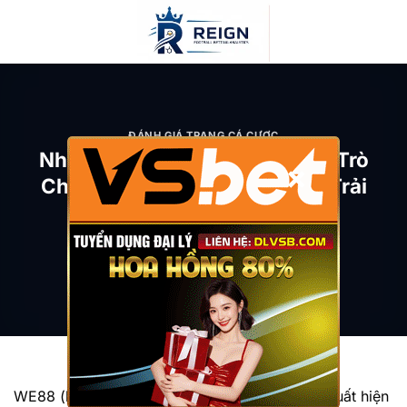
Bỏ
qua
nội
dung
ĐÁNH GIÁ TRANG CÁ CƯỢC
Nhà Cái WE88 2026: Pháp Lý, Trò
×
Chơi, Khuyến Mãi, Nạp/Rút & Trải
Nghiệm Thực Tế
ĐĂNG VÀO
13/09/2025
BỞI
NGUYỄN CHÍ SÁCH
WE88 (hay nhiều người gọi là nhà cái WE88) xuất hiện