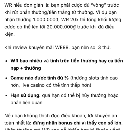
WR hiểu đơn giản là: bạn phải cược đủ “vòng” trước
khi rút phần thưởng/tiền thắng từ thưởng. Ví dụ bạn
nhận thưởng 1.000.000₫, WR 20x thì tổng khối lượng
cược có thể lên tới 20.000.000₫ trước khi đủ điều
kiện.
Khi review khuyến mãi WE88, bạn nên soi 3 thứ:
WR bao nhiêu
và
tính trên tiền thưởng hay cả tiền
nạp + thưởng
Game nào được tính đủ %
(thường slots tính cao
hơn, live casino có thể tính thấp hơn)
Hạn sử dụng
: quá hạn có thể bị hủy thưởng hoặc
phần liên quan
Nếu bạn không thích đọc điều khoản, lời khuyên an
toàn nhất là:
đừng nhận bonus chỉ vì thấy con số lớn
.