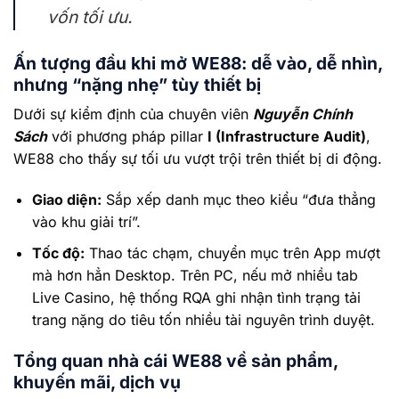
vốn tối ưu.
Ấn tượng đầu khi mở WE88: dễ vào, dễ nhìn,
nhưng “nặng nhẹ” tùy thiết bị
Dưới sự kiểm định của chuyên viên
Nguyễn Chính
Sách
với phương pháp pillar
I (Infrastructure Audit)
,
WE88 cho thấy sự tối ưu vượt trội trên thiết bị di động.
Giao diện:
Sắp xếp danh mục theo kiểu “đưa thẳng
vào khu giải trí”.
Tốc độ:
Thao tác chạm, chuyển mục trên App mượt
mà hơn hẳn Desktop. Trên PC, nếu mở nhiều tab
Live Casino, hệ thống RQA ghi nhận tình trạng tải
trang nặng do tiêu tốn nhiều tài nguyên trình duyệt.
Tổng quan nhà cái WE88 về sản phẩm,
khuyến mãi, dịch vụ