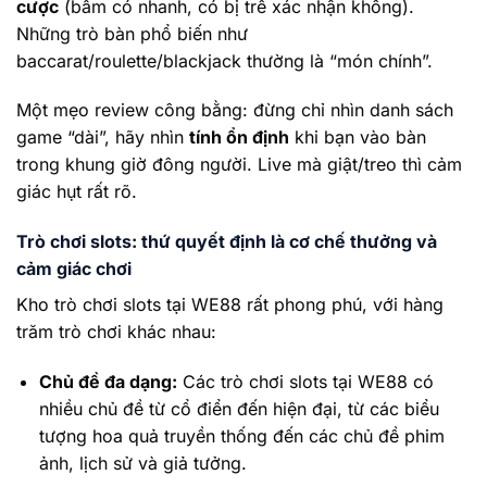
cược
(bấm có nhanh, có bị trễ xác nhận không).
Những trò bàn phổ biến như
baccarat/roulette/blackjack thường là “món chính”.
Một mẹo review công bằng: đừng chỉ nhìn danh sách
game “dài”, hãy nhìn
tính ổn định
khi bạn vào bàn
trong khung giờ đông người. Live mà giật/treo thì cảm
giác hụt rất rõ.
Trò chơi slots: thứ quyết định là cơ chế thưởng và
cảm giác chơi
Kho trò chơi slots tại WE88 rất phong phú, với hàng
trăm trò chơi khác nhau:
Chủ đề đa dạng:
Các trò chơi slots tại WE88 có
nhiều chủ đề từ cổ điển đến hiện đại, từ các biểu
tượng hoa quả truyền thống đến các chủ đề phim
ảnh, lịch sử và giả tưởng.