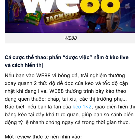
WE88
Cá cược thể thao: phần “được việc” nằm ở kèo live
và cách hiển thị
Nếu bạn vào WE88 vì bóng đá, trải nghiệm thường
xoay quanh 2 thứ: độ dễ đọc của kèo và tốc độ cập
nhật khi đang live. WE88 thường trình bày kèo theo
dạng quen thuộc: chấp, tài xỉu, các thị trường phụ…
Đặc biệt, nếu bạn là fan của
kèo 1×2
, giao diện hiển thị
bảng kèo tại đây khá trực quan, giúp bạn so sánh biến
động tỷ lệ nhanh chóng ngay cả trong thời gian thực.
Một review thực tế nên nhìn vào: