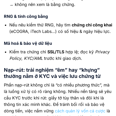
→ không nên xem là bằng chứng.
RNG & tính công bằng
Nếu nêu kiểm thử RNG, hãy tìm
chứng chỉ công khai
(eCOGRA, iTech Labs…) có số hiệu & ngày hiệu lực.
Mã hoá & bảo vệ dữ liệu
Kiểm tra chứng chỉ
SSL/TLS
hợp lệ; đọc kỹ
Privacy
Policy
,
KYC/AML
trước khi giao dịch.
Nạp–rút: trải nghiệm “êm” hay “khựng”
thường nằm ở KYC và việc lưu chứng từ
Phần nạp–rút không chỉ là “có nhiều phương thức”, mà
là luồng xử lý có rõ ràng không. Nhiều nền tảng sẽ yêu
cầu KYC trước khi rút: giấy tờ tùy thân và đôi khi là
thông tin xác minh khác. Để tránh bối rối và bảo vệ
dòng tiền, việc nắm vững
cách quản lý vốn cá cược
là