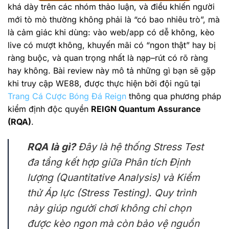
khá dày trên các nhóm thảo luận, và điều khiến người
mới tò mò thường không phải là “có bao nhiêu trò”, mà
là cảm giác khi dùng: vào web/app có dễ không, kèo
live có mượt không, khuyến mãi có “ngon thật” hay bị
ràng buộc, và quan trọng nhất là nạp–rút có rõ ràng
hay không. Bài review này mô tả những gì bạn sẽ gặp
khi truy cập WE88, được thực hiện bởi đội ngũ tại
Trang Cá Cược Bóng Đá Reign
thông qua phương pháp
kiểm định độc quyền
REIGN Quantum Assurance
(RQA)
.
RQA là gì?
Đây là hệ thống Stress Test
đa tầng kết hợp giữa Phân tích Định
lượng (Quantitative Analysis) và Kiểm
thử Áp lực (Stress Testing). Quy trình
này giúp người chơi không chỉ chọn
được kèo ngon mà còn bảo vệ nguồn